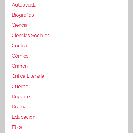
Autoayuda
Biografias
Ciencia
Ciencias Sociales
Cocina
Cómics
Crimen
Crítica Literaria
Cuerpo
Deporte
Drama
Educacion
Etica