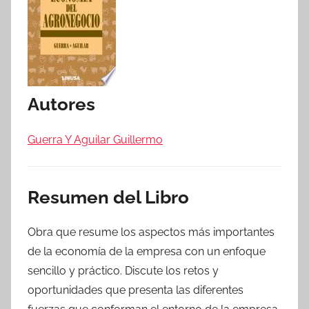
Autores
Guerra Y Aguilar Guillermo
Resumen del Libro
Obra que resume los aspectos más importantes
de la economía de la empresa con un enfoque
sencillo y práctico. Discute los retos y
oportunidades que presenta las diferentes