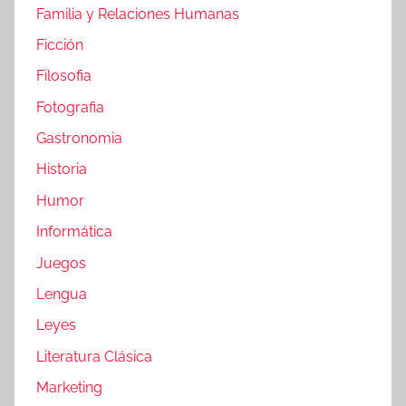
Familia y Relaciones Humanas
Ficción
Filosofia
Fotografia
Gastronomia
Historia
Humor
Informática
Juegos
Lengua
Leyes
Literatura Clásica
Marketing