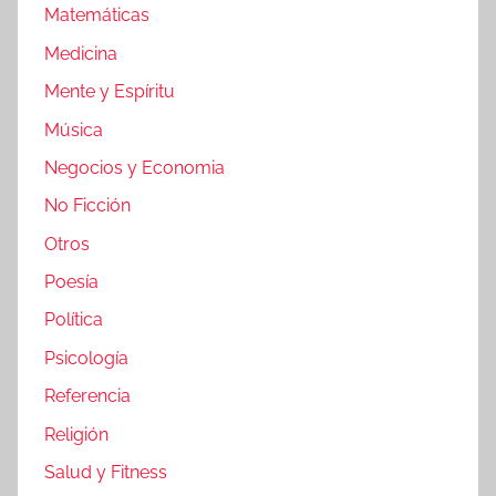
Matemáticas
Medicina
Mente y Espíritu
Música
Negocios y Economia
No Ficción
Otros
Poesía
Política
Psicología
Referencia
Religión
Salud y Fitness