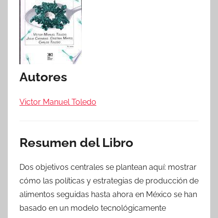
Autores
Victor Manuel Toledo
Resumen del Libro
Dos objetivos centrales se plantean aquí: mostrar
cómo las políticas y estrategias de producción de
alimentos seguidas hasta ahora en México se han
basado en un modelo tecnológicamente