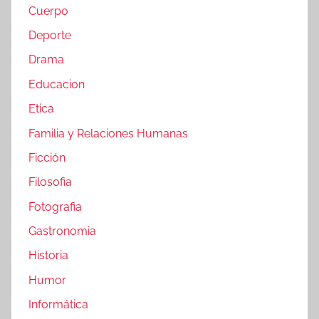
Cuerpo
Deporte
Drama
Educacion
Etica
Familia y Relaciones Humanas
Ficción
Filosofia
Fotografia
Gastronomia
Historia
Humor
Informática