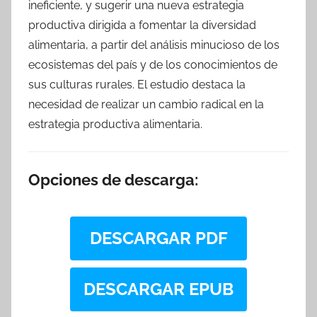
ineficiente, y sugerir una nueva estrategia
productiva dirigida a fomentar la diversidad
alimentaria, a partir del análisis minucioso de los
ecosistemas del país y de los conocimientos de
sus culturas rurales. El estudio destaca la
necesidad de realizar un cambio radical en la
estrategia productiva alimentaria.
Opciones de descarga:
DESCARGAR PDF
DESCARGAR EPUB