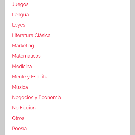
Juegos
Lengua
Leyes
Literatura Clásica
Marketing
Matemáticas
Medicina
Mente y Espíritu
Música
Negocios y Economia
No Ficción
Otros
Poesía