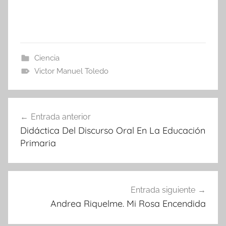
Ciencia
Victor Manuel Toledo
Navegación
Entrada anterior
de
Didáctica Del Discurso Oral En La Educación
entradas
Primaria
Entrada siguiente
Andrea Riquelme. Mi Rosa Encendida