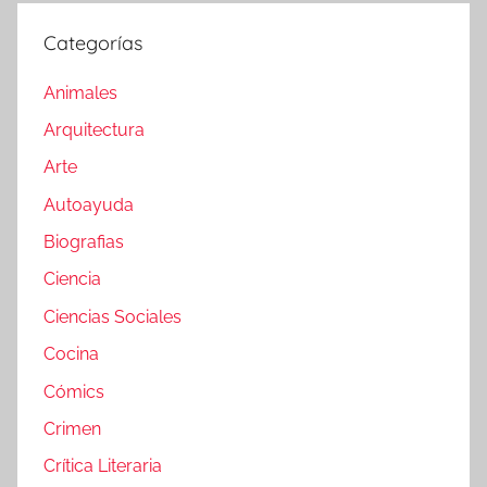
Categorías
Animales
Arquitectura
Arte
Autoayuda
Biografias
Ciencia
Ciencias Sociales
Cocina
Cómics
Crimen
Crítica Literaria