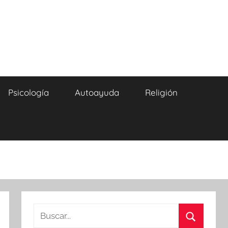
Psicología
Autoayuda
Religión
Buscar: