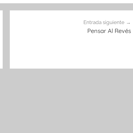
Entrada siguiente
Pensar Al Revés