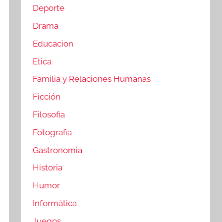
Deporte
Drama
Educacion
Etica
Familia y Relaciones Humanas
Ficción
Filosofia
Fotografia
Gastronomia
Historia
Humor
Informática
Juegos