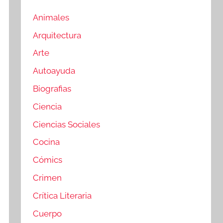
Animales
Arquitectura
Arte
Autoayuda
Biografias
Ciencia
Ciencias Sociales
Cocina
Cómics
Crimen
Crítica Literaria
Cuerpo