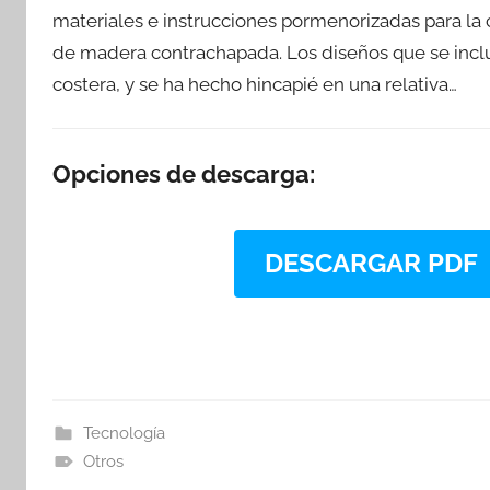
materiales e instrucciones pormenorizadas para l
de madera contrachapada. Los diseños que se inclu
costera, y se ha hecho hincapié en una relativa…
Opciones de descarga:
DESCARGAR PDF
Tecnología
Otros