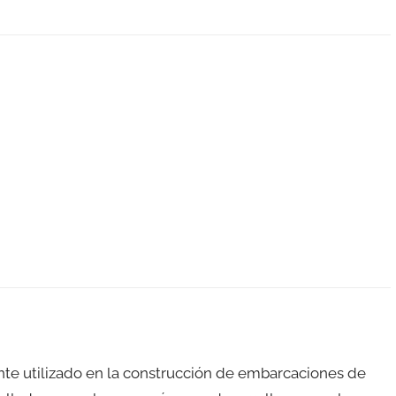
e utilizado en la construcción de embarcaciones de