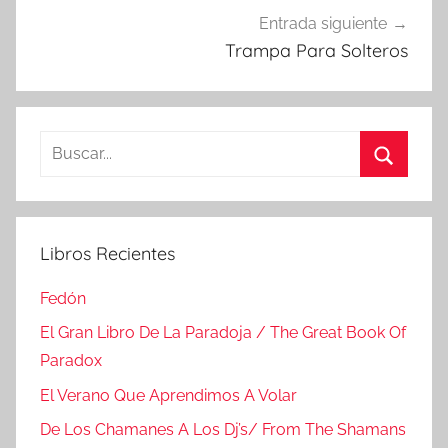
Entrada siguiente
Trampa Para Solteros
Buscar:
Buscar
Libros Recientes
Fedón
El Gran Libro De La Paradoja / The Great Book Of
Paradox
El Verano Que Aprendimos A Volar
De Los Chamanes A Los Dj’s/ From The Shamans