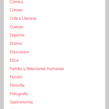
Cómics
Crimen
Crítica Literaria
Cuerpo
Deporte
Drama
Educacion
Etica
Familia y Relaciones Humanas
Ficción
Filosofia
Fotografia
Gastronomia