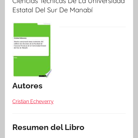
Ciencias Técnicas De La Universidad
Estatal Del Sur De Manabí
Autores
Cristian Echeverry
Resumen del Libro