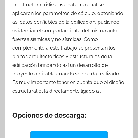
la estructura tridimensional en la cual se
aplicaron los parámetros de cálculo, obteniendo
así datos confiables de la edificación, pudiendo
evidenciar el comportamiento del mismo ante
fuerzas sísmicas y no sísmicas. Como
complemento a este trabajo se presentan los
planos arquitectónicos y estructurales de la
edificación brindando así un desarrollo de
proyecto aplicable cuando se decida realizarlo.
Es muy importante tener en cuenta que el diseño
estructural está directamente ligado a…
Opciones de descarga: