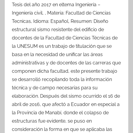
Tesis del año 2017 en eltema Ingeniería –
Ingeniería civil, , Materia: Facultad de Ciencias
Tecnicas, Idioma: Español, Resumen: Diseño
estructural sismo resistente del edificio de
docentes de la Facultad de Ciencias Técnicas de
la UNESUM es un trabajo de titulación que se
basa en la necesidad de unificar las áreas
administrativas y de docentes de las carreras que
componen dicha facultad, este presente trabajo
se desarrolló recopilando toda la información
técnica y de campo necesarias para su
elaboración. Después del sismo ocurrido el 16 de
abril de 2016, que afectó a Ecuador en especial a
la Provincia de Manabí, donde el colapso de
estructuras fue evidente, se puso en
consideración la forma en que se aplicaba las