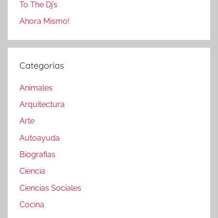
To The Dj’s
Ahora Mismo!
Categorías
Animales
Arquitectura
Arte
Autoayuda
Biografias
Ciencia
Ciencias Sociales
Cocina