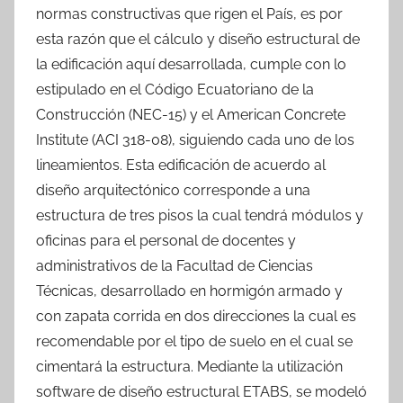
normas constructivas que rigen el País, es por
esta razón que el cálculo y diseño estructural de
la edificación aquí desarrollada, cumple con lo
estipulado en el Código Ecuatoriano de la
Construcción (NEC-15) y el American Concrete
Institute (ACI 318-08), siguiendo cada uno de los
lineamientos. Esta edificación de acuerdo al
diseño arquitectónico corresponde a una
estructura de tres pisos la cual tendrá módulos y
oficinas para el personal de docentes y
administrativos de la Facultad de Ciencias
Técnicas, desarrollado en hormigón armado y
con zapata corrida en dos direcciones la cual es
recomendable por el tipo de suelo en el cual se
cimentará la estructura. Mediante la utilización
software de diseño estructural ETABS, se modeló