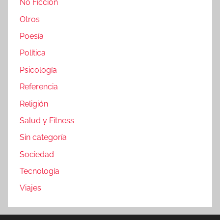
No Ficción
Otros
Poesía
Política
Psicología
Referencia
Religión
Salud y Fitness
Sin categoría
Sociedad
Tecnología
Viajes