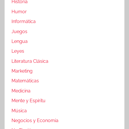
Historia
Humor
Informática
Juegos
Lengua
Leyes
Literatura Clásica
Marketing
Matemáticas
Medicina
Mente y Espíritu
Música
Negocios y Economia