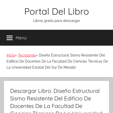
Saltar
Portal Del Libro
al
contenido
Libros gratis para descargar
Menú
Inicio
Tecnología
Diseño Estructural Sismo Resistente Del
Edificio De Docentes De La Facultad De Ciencias Técnicas De
La Universidad Estatal Del Sur De Manabí
Descargar Libro: Diseño Estructural
Sismo Resistente Del Edificio De
Docentes De La Facultad De