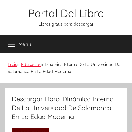
Saltar
Portal Del Libro
al
contenido
Libros gratis para descargar
Menú
Inicio
Educacion
Dinámica Interna De La Universidad De
Salamanca En La Edad Moderna
Descargar Libro: Dinámica Interna
De La Universidad De Salamanca
En La Edad Moderna