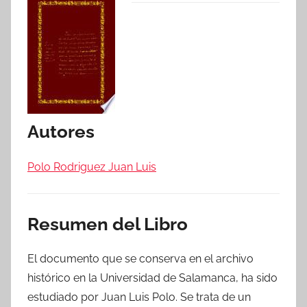
Autores
Polo Rodriguez Juan Luis
Resumen del Libro
El documento que se conserva en el archivo
histórico en la Universidad de Salamanca, ha sido
estudiado por Juan Luis Polo. Se trata de un