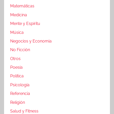
Matemáticas
Medicina
Mente y Espíritu
Música
Negocios y Economia
No Ficción
Otros
Poesía
Política
Psicología
Referencia
Religión
Salud y Fitness