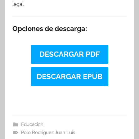
legal.
Opciones de descarga:
DESCARGAR PDF
DESCARGAR EPUB
Educacion
Polo Rodriguez Juan Luis