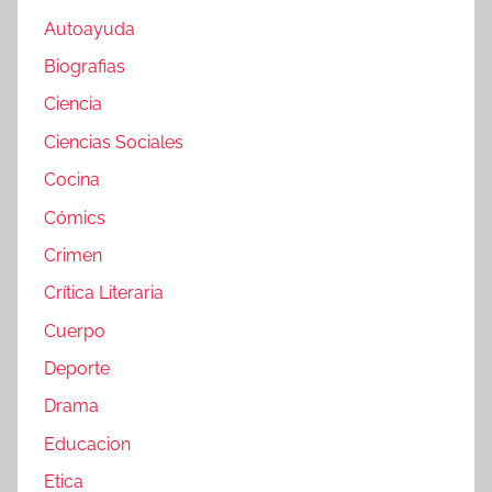
Autoayuda
Biografias
Ciencia
Ciencias Sociales
Cocina
Cómics
Crimen
Crítica Literaria
Cuerpo
Deporte
Drama
Educacion
Etica