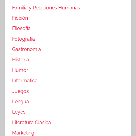
Familia y Relaciones Humanas
Ficción
Filosofia
Fotografia
Gastronomia
Historia
Humor
Informática
Juegos
Lengua
Leyes
Literatura Clásica
Marketing