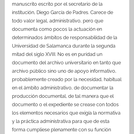
manuscrito escrito por el secretario de la
institución, Diego García de Padres. Carece de
todo valor legal, administrativo, pero que
documenta como pocos la actuación en
determinados ámbitos de responsabilidad de la
Universidad de Salamanca durante la segunda
mitad del siglo XVIII. No es en puridad un
documento del archivo universitario en tanto que
archivo público sino uno de apoyo informativo,
probablemente creado por la necesidad, habitual
en el ámbito administrativo, de documentar la
producción documental, de tal manera que el
documento o el expediente se crease con todos
los elementos necesarios que exigía la normativa
y la práctica administrativa para que de esta
forma cumpliese plenamente con su función