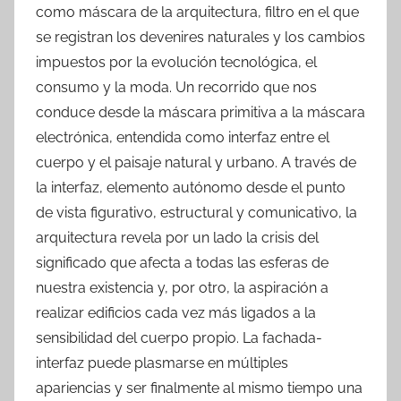
como máscara de la arquitectura, filtro en el que
se registran los devenires naturales y los cambios
impuestos por la evolución tecnológica, el
consumo y la moda. Un recorrido que nos
conduce desde la máscara primitiva a la máscara
electrónica, entendida como interfaz entre el
cuerpo y el paisaje natural y urbano. A través de
la interfaz, elemento autónomo desde el punto
de vista figurativo, estructural y comunicativo, la
arquitectura revela por un lado la crisis del
significado que afecta a todas las esferas de
nuestra existencia y, por otro, la aspiración a
realizar edificios cada vez más ligados a la
sensibilidad del cuerpo propio. La fachada-
interfaz puede plasmarse en múltiples
apariencias y ser finalmente al mismo tiempo una