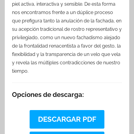
piel activa, interactiva y sensible. De esta forma
nos encontramos frente a un dúplice proceso
que prefigura tanto la anulación de la fachada, en
su acepción tradicional de rostro representativo y
privilegiado, como un nuevo fachadismo alejado
de la frontalidad renacentista a favor del gesto, la
flexibilidad y la transparencia de un velo que vela
y revela las múltiples contradicciones de nuestro
tiempo.
Opciones de descarga:
DESCARGAR PDF