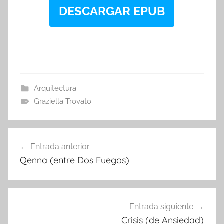
DESCARGAR EPUB
Arquitectura
Graziella Trovato
Navegación
Entrada anterior
de
Qenna (entre Dos Fuegos)
entradas
Entrada siguiente
Crisis (de Ansiedad)