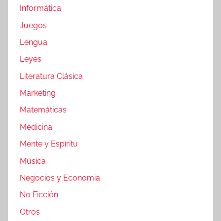
Informática
Juegos
Lengua
Leyes
Literatura Clásica
Marketing
Matemáticas
Medicina
Mente y Espíritu
Música
Negocios y Economia
No Ficción
Otros