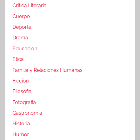
Crítica Literaria
Cuerpo
Deporte
Drama
Educacion
Etica
Familia y Relaciones Humanas
Ficción
Filosofia
Fotografia
Gastronomia
Historia
Humor