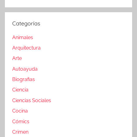
Categorías
Animales
Arquitectura
Arte
Autoayuda
Biografias
Ciencia
Ciencias Sociales
Cocina
Cómics
Crimen