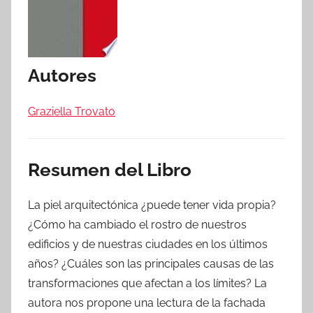
Autores
Graziella Trovato
Resumen del Libro
La piel arquitectónica ¿puede tener vida propia?
¿Cómo ha cambiado el rostro de nuestros
edificios y de nuestras ciudades en los últimos
años? ¿Cuáles son las principales causas de las
transformaciones que afectan a los límites? La
autora nos propone una lectura de la fachada