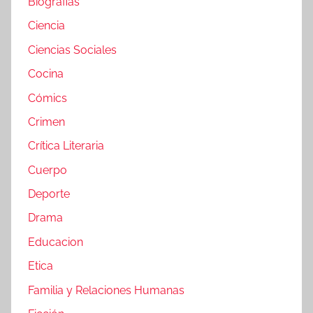
Biografias
Ciencia
Ciencias Sociales
Cocina
Cómics
Crimen
Crítica Literaria
Cuerpo
Deporte
Drama
Educacion
Etica
Familia y Relaciones Humanas