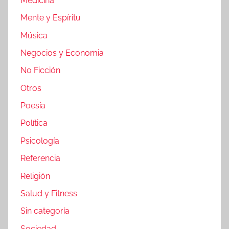
Medicina
Mente y Espíritu
Música
Negocios y Economia
No Ficción
Otros
Poesía
Política
Psicología
Referencia
Religión
Salud y Fitness
Sin categoría
Sociedad