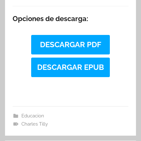
Opciones de descarga:
DESCARGAR PDF
DESCARGAR EPUB
Educacion
Charles Tilly