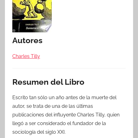
Autores
Charles Tilly
Resumen del Libro
Escrito tan sólo un año antes de la muerte del
autor, se trata de una de las últimas
publicaciones del influyente Charles Tilly, quien
llegó a ser considerado el fundador de la
sociología del siglo XXI.