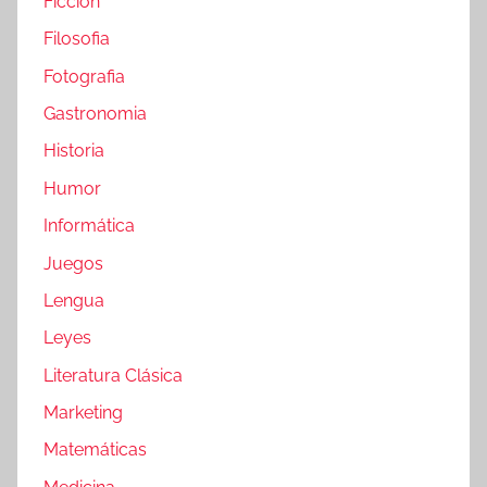
Ficción
Filosofia
Fotografia
Gastronomia
Historia
Humor
Informática
Juegos
Lengua
Leyes
Literatura Clásica
Marketing
Matemáticas