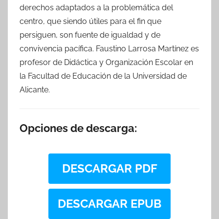
derechos adaptados a la problemática del
centro, que siendo útiles para el fin que
persiguen, son fuente de igualdad y de
convivencia pacífica. Faustino Larrosa Martínez es
profesor de Didáctica y Organización Escolar en
la Facultad de Educación de la Universidad de
Alicante.
Opciones de descarga:
DESCARGAR PDF
DESCARGAR EPUB