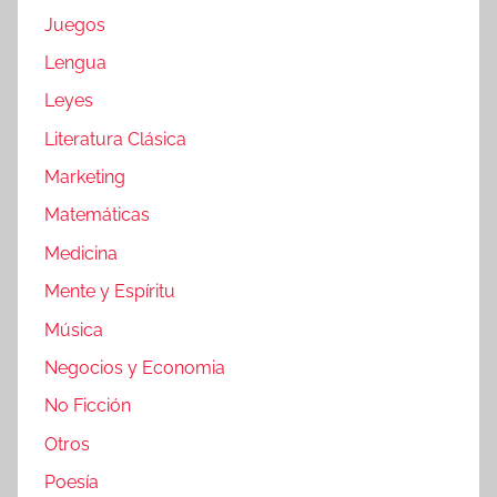
Juegos
Lengua
Leyes
Literatura Clásica
Marketing
Matemáticas
Medicina
Mente y Espíritu
Música
Negocios y Economia
No Ficción
Otros
Poesía