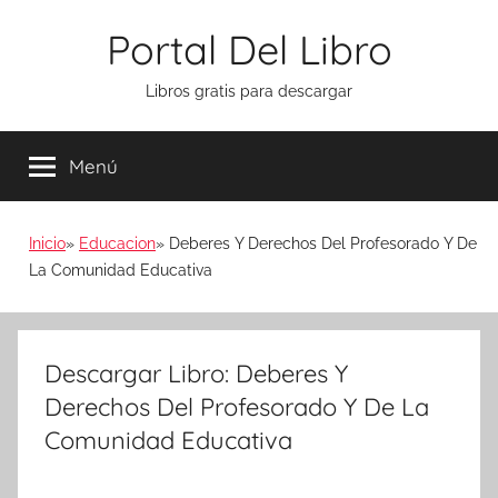
Saltar
Portal Del Libro
al
contenido
Libros gratis para descargar
Menú
Inicio
Educacion
Deberes Y Derechos Del Profesorado Y De
La Comunidad Educativa
Descargar Libro: Deberes Y
Derechos Del Profesorado Y De La
Comunidad Educativa