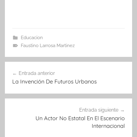
Educacion
Faustino Larrosa Martinez
Navegación
Entrada anterior
de
La Invención De Futuros Urbanos
entradas
Entrada siguiente
Un Actor No Estatal En El Escenario
Internacional