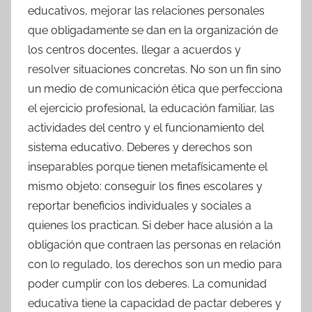
educativos, mejorar las relaciones personales
que obligadamente se dan en la organización de
los centros docentes, llegar a acuerdos y
resolver situaciones concretas. No son un fin sino
un medio de comunicación ética que perfecciona
el ejercicio profesional, la educación familiar, las
actividades del centro y el funcionamiento del
sistema educativo. Deberes y derechos son
inseparables porque tienen metafísicamente el
mismo objeto: conseguir los fines escolares y
reportar beneficios individuales y sociales a
quienes los practican. Si deber hace alusión a la
obligación que contraen las personas en relación
con lo regulado, los derechos son un medio para
poder cumplir con los deberes. La comunidad
educativa tiene la capacidad de pactar deberes y