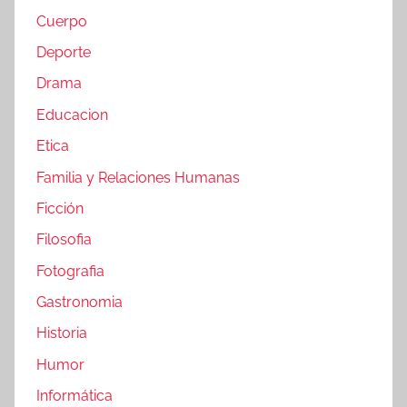
Cuerpo
Deporte
Drama
Educacion
Etica
Familia y Relaciones Humanas
Ficción
Filosofia
Fotografia
Gastronomia
Historia
Humor
Informática