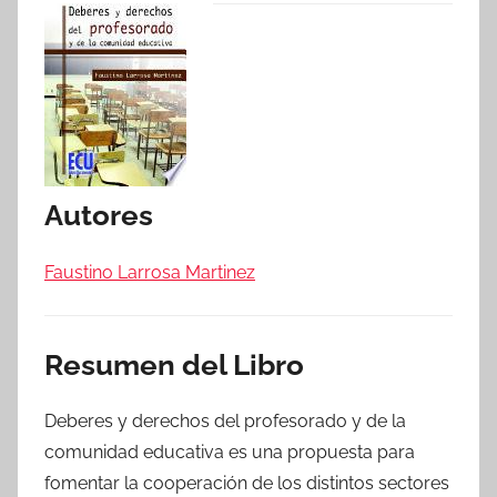
Autores
Faustino Larrosa Martinez
Resumen del Libro
Deberes y derechos del profesorado y de la
comunidad educativa es una propuesta para
fomentar la cooperación de los distintos sectores