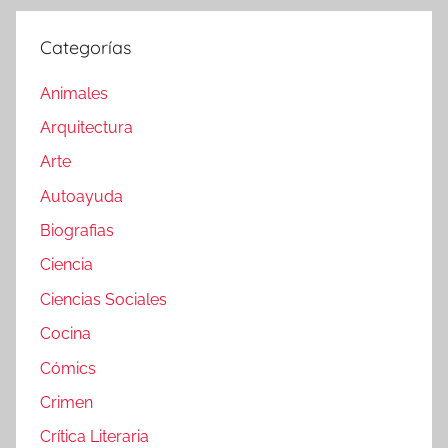
Categorías
Animales
Arquitectura
Arte
Autoayuda
Biografias
Ciencia
Ciencias Sociales
Cocina
Cómics
Crimen
Crítica Literaria