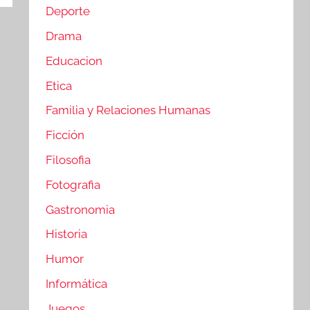
Deporte
Drama
Educacion
Etica
Familia y Relaciones Humanas
Ficción
Filosofia
Fotografia
Gastronomia
Historia
Humor
Informática
Juegos