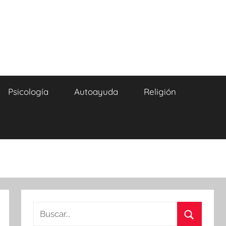
Psicología
Autoayuda
Religión
Buscar: