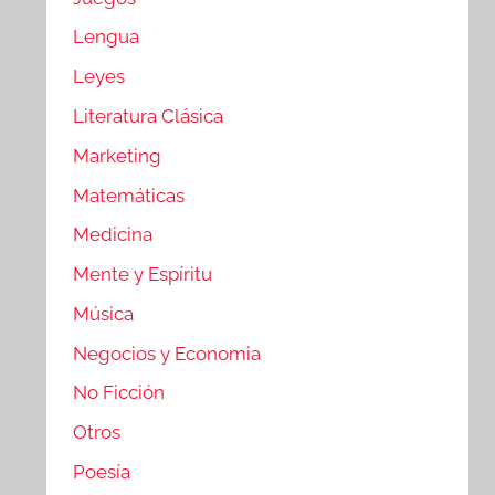
Lengua
Leyes
Literatura Clásica
Marketing
Matemáticas
Medicina
Mente y Espíritu
Música
Negocios y Economia
No Ficción
Otros
Poesía