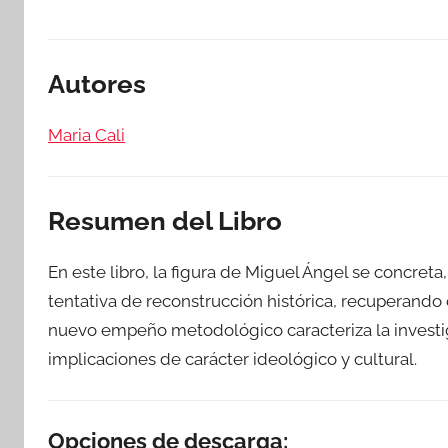
Autores
Maria Cali
Resumen del Libro
En este libro, la figura de Miguel Ángel se concreta
tentativa de reconstrucción histórica, recuperando
nuevo empeño metodológico caracteriza la investig
implicaciones de carácter ideológico y cultural.
Opciones de descarga: