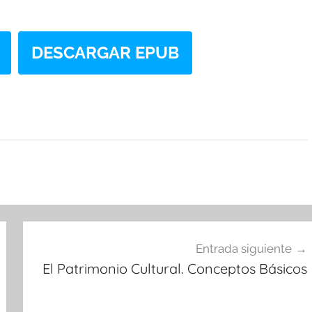
DESCARGAR EPUB
Entrada siguiente
El Patrimonio Cultural. Conceptos Básicos