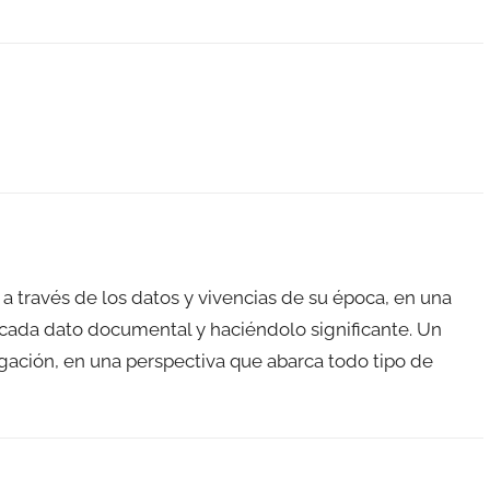
, a través de los datos y vivencias de su época, en una
 cada dato documental y haciéndolo significante. Un
ación, en una perspectiva que abarca todo tipo de