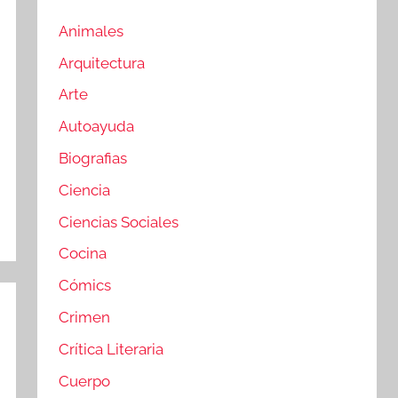
Animales
Arquitectura
Arte
Autoayuda
Biografias
Ciencia
Ciencias Sociales
Cocina
Cómics
Crimen
Crítica Literaria
Cuerpo