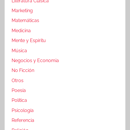
Literatura Clásica
Marketing
Matemáticas
Medicina
Mente y Espíritu
Música
Negocios y Economia
No Ficción
Otros
Poesía
Política
Psicología
Referencia