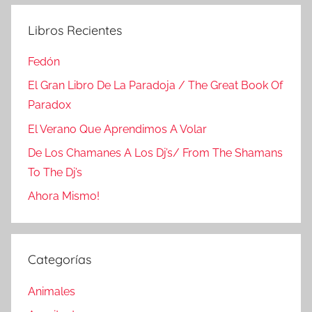
Libros Recientes
Fedón
El Gran Libro De La Paradoja / The Great Book Of
Paradox
El Verano Que Aprendimos A Volar
De Los Chamanes A Los Dj’s/ From The Shamans
To The Dj’s
Ahora Mismo!
Categorías
Animales