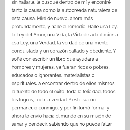
sin hallarla, la busqué dentro de mí y encontré
tanto la causa como la autocreada naturaleza de
esta causa. Miré de nuevo, ahora más
profundamente, y hallé el remedio. Hallé una Ley,
la Ley del Amor, una Vida, la Vida de adaptación a
esa Ley, una Verdad, la verdad de una mente
conquistada y un corazón callado y obediente. Y
soñé con escribir un libro que ayudara a
hombres y mujeres, ya fueran ricos o pobres,
educados o ignorantes, materialistas o
espirituales, a encontrar dentro de ellos mismos
la fuente de todo el éxito, toda la felicidad, todos
los logros, toda la verdad. Y este sueño
permaneció conmigo, y por fin tomó forma, y
ahora lo envío hacia el mundo en su misión de
sanar y bendecir, sabiendo que no puede fallar,