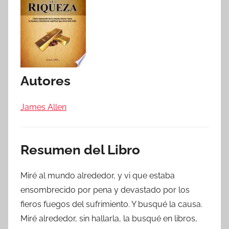
Autores
James Allen
Resumen del Libro
Miré al mundo alrededor, y vi que estaba
ensombrecido por pena y devastado por los
fieros fuegos del sufrimiento. Y busqué la causa.
Miré alrededor, sin hallarla, la busqué en libros,