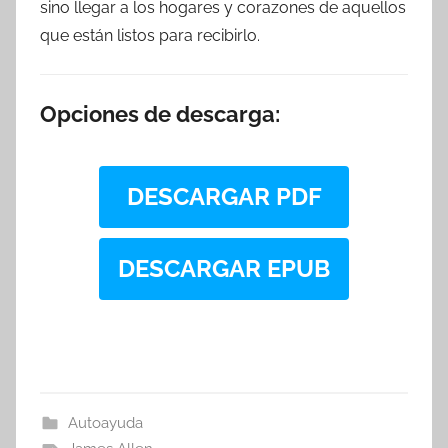
sino llegar a los hogares y corazones de aquellos
que están listos para recibirlo.
Opciones de descarga:
DESCARGAR PDF
DESCARGAR EPUB
Autoayuda