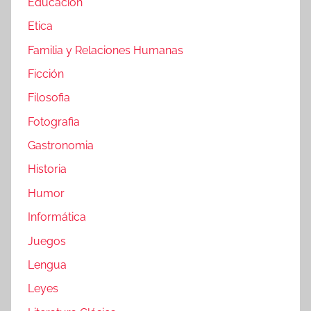
Educacion
Etica
Familia y Relaciones Humanas
Ficción
Filosofia
Fotografia
Gastronomia
Historia
Humor
Informática
Juegos
Lengua
Leyes