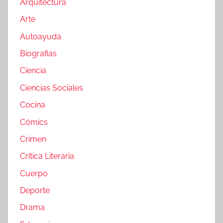
Arquitectura
Arte
Autoayuda
Biografias
Ciencia
Ciencias Sociales
Cocina
Cómics
Crimen
Crítica Literaria
Cuerpo
Deporte
Drama