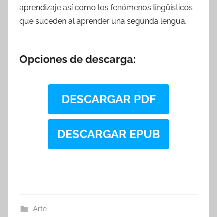
aprendizaje así como los fenómenos lingüísticos
que suceden al aprender una segunda lengua.
Opciones de descarga:
DESCARGAR PDF
DESCARGAR EPUB
Arte