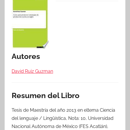
Autores
David Ruiz Guzman
Resumen del Libro
Tesis de Maestría del año 2013 en eltema Ciencia
del lenguaje / Lingüística, Nota: 10, Universidad
Nacional Autónoma de México (FES Acatlán),