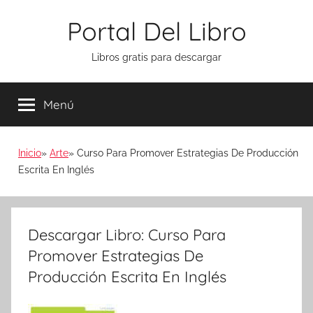
Saltar
Portal Del Libro
al
contenido
Libros gratis para descargar
Menú
Inicio
Arte
Curso Para Promover Estrategias De Producción
Escrita En Inglés
Descargar Libro: Curso Para
Promover Estrategias De
Producción Escrita En Inglés