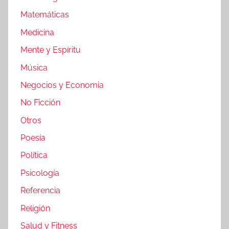
Matemáticas
Medicina
Mente y Espíritu
Música
Negocios y Economia
No Ficción
Otros
Poesía
Política
Psicología
Referencia
Religión
Salud y Fitness