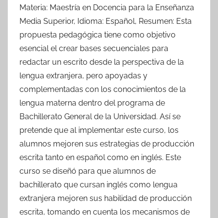
Materia: Maestría en Docencia para la Enseñanza
Media Superior, Idioma: Español, Resumen: Esta
propuesta pedagógica tiene como objetivo
esencial el crear bases secuenciales para
redactar un escrito desde la perspectiva de la
lengua extranjera, pero apoyadas y
complementadas con los conocimientos de la
lengua materna dentro del programa de
Bachillerato General de la Universidad. Así se
pretende que al implementar este curso, los
alumnos mejoren sus estrategias de producción
escrita tanto en español como en inglés. Este
curso se diseñó para que alumnos de
bachillerato que cursan inglés como lengua
extranjera mejoren sus habilidad de producción
escrita, tomando en cuenta los mecanismos de