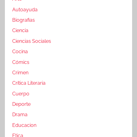
Autoayuda
Biografias
Ciencia
Ciencias Sociales
Cocina
Cómics
Crimen
Crítica Literaria
Cuerpo
Deporte
Drama
Educacion
Etica