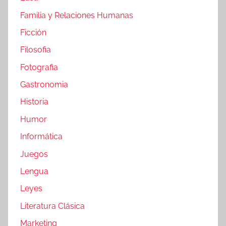
Familia y Relaciones Humanas
Ficción
Filosofia
Fotografia
Gastronomia
Historia
Humor
Informática
Juegos
Lengua
Leyes
Literatura Clásica
Marketing