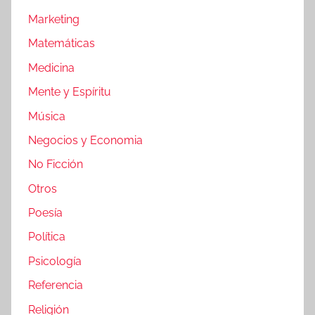
Marketing
Matemáticas
Medicina
Mente y Espíritu
Música
Negocios y Economia
No Ficción
Otros
Poesía
Política
Psicología
Referencia
Religión