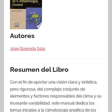
Autores
Jose Quereda Sala
Resumen del Libro
Con el fin de aportar una visión clara y sintética,
pero rigurosa, del complejo conjunto de
elementos y factores responsables del clima y su
incesante variabilidad, este manual dedica los
temas iniciales a la climatología analítica de los