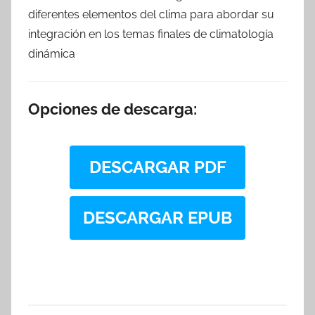
diferentes elementos del clima para abordar su
integración en los temas finales de climatología
dinámica
Opciones de descarga:
DESCARGAR PDF
DESCARGAR EPUB