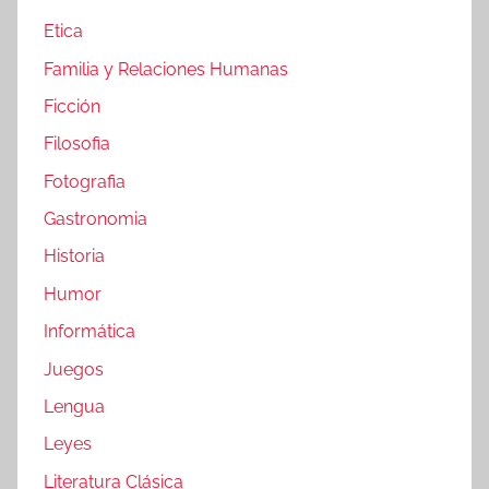
Etica
Familia y Relaciones Humanas
Ficción
Filosofia
Fotografia
Gastronomia
Historia
Humor
Informática
Juegos
Lengua
Leyes
Literatura Clásica