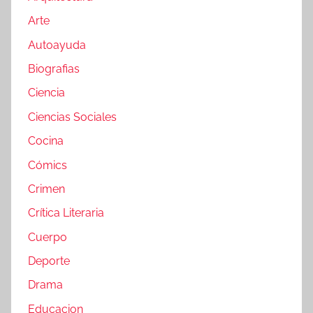
Arte
Autoayuda
Biografias
Ciencia
Ciencias Sociales
Cocina
Cómics
Crimen
Crítica Literaria
Cuerpo
Deporte
Drama
Educacion