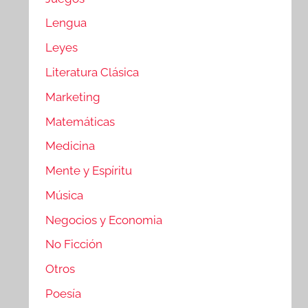
Lengua
Leyes
Literatura Clásica
Marketing
Matemáticas
Medicina
Mente y Espíritu
Música
Negocios y Economia
No Ficción
Otros
Poesía