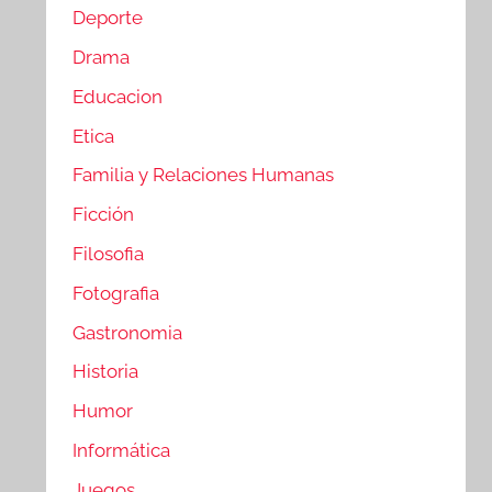
Deporte
Drama
Educacion
Etica
Familia y Relaciones Humanas
Ficción
Filosofia
Fotografia
Gastronomia
Historia
Humor
Informática
Juegos