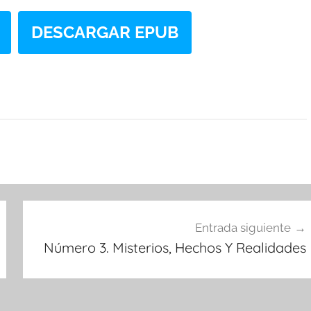
DESCARGAR EPUB
Entrada siguiente
Número 3. Misterios, Hechos Y Realidades