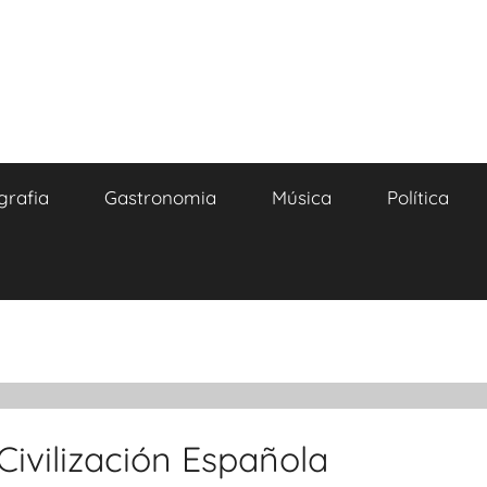
grafia
Gastronomia
Música
Política
Civilización Española