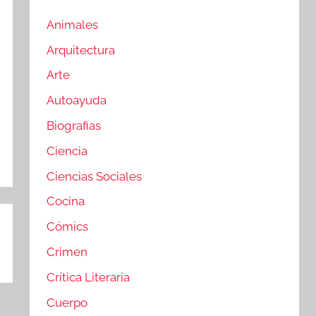
Animales
Arquitectura
Arte
Autoayuda
Biografias
Ciencia
Ciencias Sociales
Cocina
Cómics
Crimen
Crítica Literaria
Cuerpo