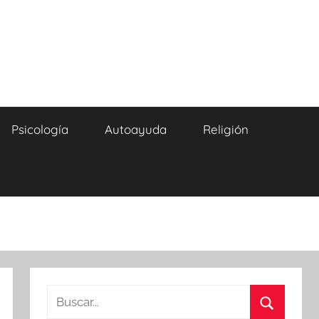
Psicología
Autoayuda
Religión
Buscar: