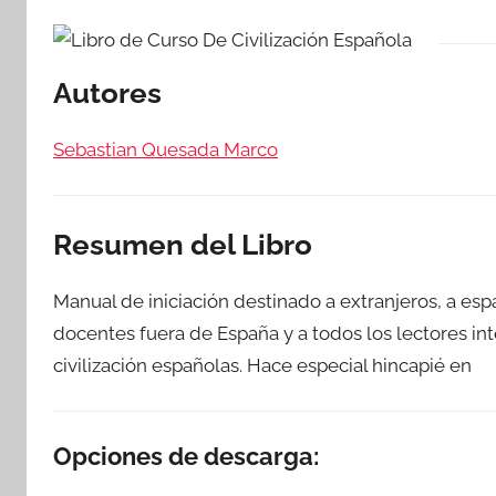
Autores
Sebastian Quesada Marco
Resumen del Libro
Manual de iniciación destinado a extranjeros, a es
docentes fuera de España y a todos los lectores int
civilización españolas. Hace especial hincapié en
Opciones de descarga: