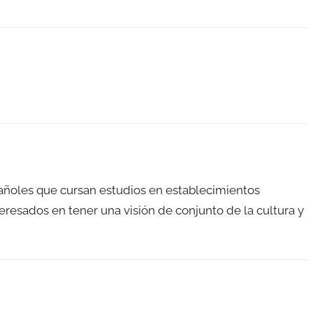
pañoles que cursan estudios en establecimientos
eresados en tener una visión de conjunto de la cultura y