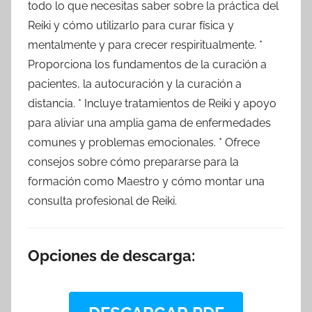
todo lo que necesitas saber sobre la práctica del
Reiki y cómo utilizarlo para curar física y
mentalmente y para crecer respiritualmente. *
Proporciona los fundamentos de la curación a
pacientes, la autocuración y la curación a
distancia. * Incluye tratamientos de Reiki y apoyo
para aliviar una amplia gama de enfermedades
comunes y problemas emocionales. * Ofrece
consejos sobre cómo prepararse para la
formación como Maestro y cómo montar una
consulta profesional de Reiki.
Opciones de descarga: