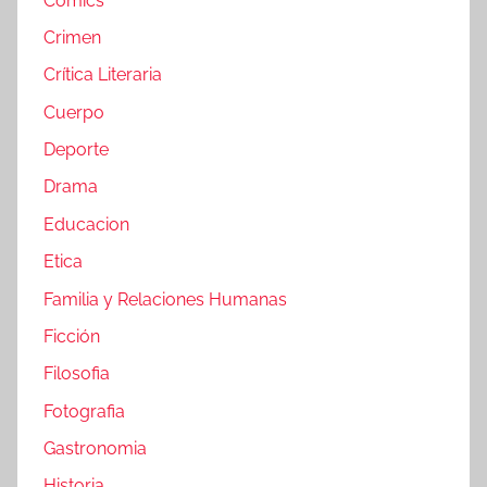
Cómics
Crimen
Crítica Literaria
Cuerpo
Deporte
Drama
Educacion
Etica
Familia y Relaciones Humanas
Ficción
Filosofia
Fotografia
Gastronomia
Historia