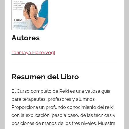
Autores
Tanmaya Honervogt
Resumen del Libro
El Curso completo de Reiki es una valiosa guía
para terapeutas, profesores y alumnos.
Proporciona un profundo conocimiento del reiki,
con la explicación, paso a paso, de las técnicas y
posiciones de manos de los tres niveles. Muestra