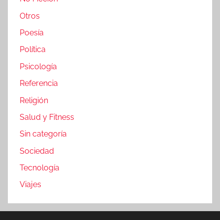
Otros
Poesía
Política
Psicología
Referencia
Religión
Salud y Fitness
Sin categoría
Sociedad
Tecnología
Viajes