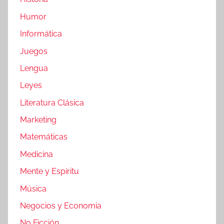
Humor
Informática
Juegos
Lengua
Leyes
Literatura Clásica
Marketing
Matemáticas
Medicina
Mente y Espíritu
Música
Negocios y Economia
No Ficción