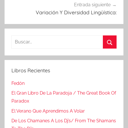
Entrada siguiente
Variación Y Diversidad Lingüística:
Buscar:
Buscar
Libros Recientes
Fedón
El Gran Libro De La Paradoja / The Great Book Of
Paradox
El Verano Que Aprendimos A Volar
De Los Chamanes A Los Dj’s/ From The Shamans