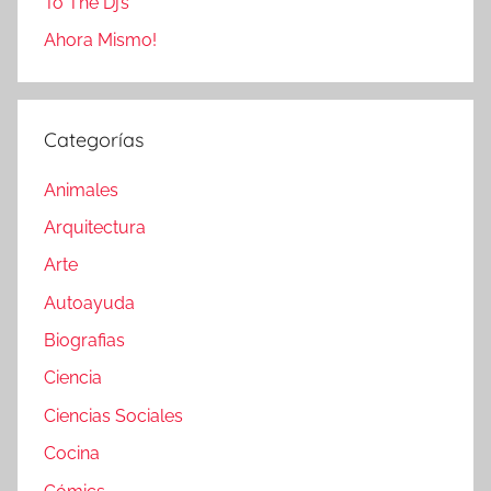
To The Dj’s
Ahora Mismo!
Categorías
Animales
Arquitectura
Arte
Autoayuda
Biografias
Ciencia
Ciencias Sociales
Cocina