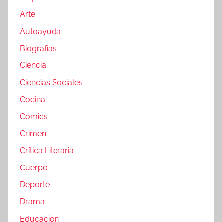
Arte
Autoayuda
Biografias
Ciencia
Ciencias Sociales
Cocina
Cómics
Crimen
Crítica Literaria
Cuerpo
Deporte
Drama
Educacion