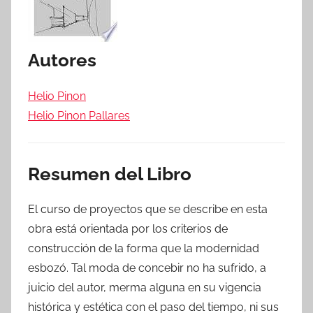
Autores
Helio Pinon
Helio Pinon Pallares
Resumen del Libro
El curso de proyectos que se describe en esta
obra está orientada por los criterios de
construcción de la forma que la modernidad
esbozó. Tal moda de concebir no ha sufrido, a
juicio del autor, merma alguna en su vigencia
histórica y estética con el paso del tiempo, ni sus