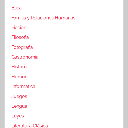
Etica
Familia y Relaciones Humanas
Ficción
Filosofia
Fotografia
Gastronomia
Historia
Humor
Informática
Juegos
Lengua
Leyes
Literatura Clásica