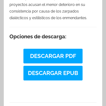
proyectos acusan el menor deterioro en su
consistencia por causa de los zarpados
dialécticos y estilísticos de los enmendantes.
Opciones de descarga:
DESCARGAR PDF
DESCARGAR EPUB