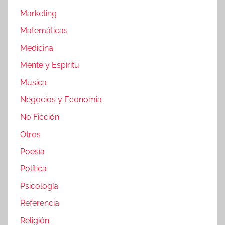
Marketing
Matemáticas
Medicina
Mente y Espíritu
Música
Negocios y Economia
No Ficción
Otros
Poesía
Política
Psicología
Referencia
Religión