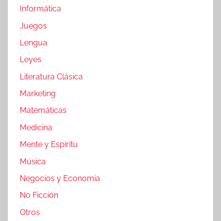
Informática
Juegos
Lengua
Leyes
Literatura Clásica
Marketing
Matemáticas
Medicina
Mente y Espíritu
Música
Negocios y Economia
No Ficción
Otros