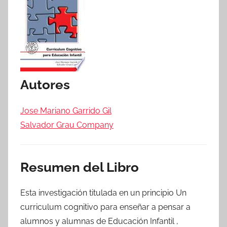
Autores
Jose Mariano Garrido Gil
Salvador Grau Company
Resumen del Libro
Esta investigación titulada en un principio Un
curriculum cognitivo para enseñar a pensar a
alumnos y alumnas de Educación Infantil ,