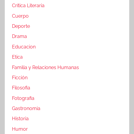
Crítica Literaria
Cuerpo
Deporte
Drama
Educacion
Etica
Familia y Relaciones Humanas
Ficción
Filosofia
Fotografia
Gastronomia
Historia
Humor