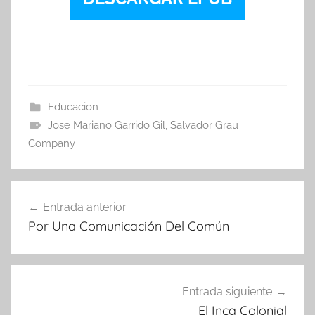
Educacion
Jose Mariano Garrido Gil
,
Salvador Grau
Company
Navegación
Entrada anterior
de
Por Una Comunicación Del Común
entradas
Entrada siguiente
El Inca Colonial