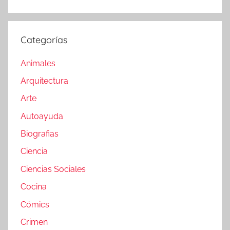
Categorías
Animales
Arquitectura
Arte
Autoayuda
Biografias
Ciencia
Ciencias Sociales
Cocina
Cómics
Crimen