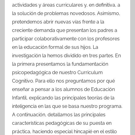
actividades y áreas curriculares y, en definitiva, a
la solución de problemas novedosos. Asimismo,
pretendemos abrir nuevas vías frente a la
creciente demanda que presentan los padres a
participar colaborativamente con los profesores
en la educación formal de sus hijos. La
investigación la hemos dividido en tres partes. En
la primera presentamos la fundamentación
psicopedagógica de nuestro Curriculum
Cognitivo. Para ello nos preguntamos por qué
enseñar a pensar a los alumnos de Educación
Infantil, explicando las principales teorías de la
inteligencia en las que se basa nuestro programa.
A continuación, detallamos las principales
características pedagógicas de su puesta en
práctica, haciendo especial hincapié en el estilo