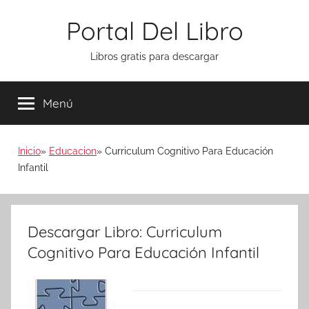
Saltar
Portal Del Libro
al
contenido
Libros gratis para descargar
Menú
Inicio
Educacion
Curriculum Cognitivo Para Educación
Infantil
Descargar Libro: Curriculum
Cognitivo Para Educación Infantil