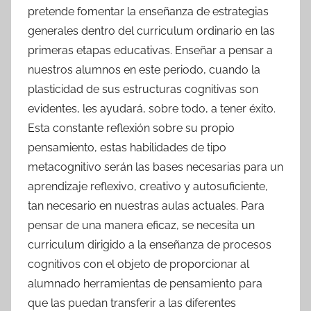
pretende fomentar la enseñanza de estrategias
generales dentro del curriculum ordinario en las
primeras etapas educativas. Enseñar a pensar a
nuestros alumnos en este periodo, cuando la
plasticidad de sus estructuras cognitivas son
evidentes, les ayudará, sobre todo, a tener éxito.
Esta constante reflexión sobre su propio
pensamiento, estas habilidades de tipo
metacognitivo serán las bases necesarias para un
aprendizaje reflexivo, creativo y autosuficiente,
tan necesario en nuestras aulas actuales. Para
pensar de una manera eficaz, se necesita un
curriculum dirigido a la enseñanza de procesos
cognitivos con el objeto de proporcionar al
alumnado herramientas de pensamiento para
que las puedan transferir a las diferentes