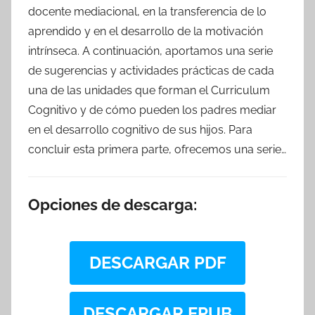
docente mediacional, en la transferencia de lo
aprendido y en el desarrollo de la motivación
intrínseca. A continuación, aportamos una serie
de sugerencias y actividades prácticas de cada
una de las unidades que forman el Curriculum
Cognitivo y de cómo pueden los padres mediar
en el desarrollo cognitivo de sus hijos. Para
concluir esta primera parte, ofrecemos una serie…
Opciones de descarga:
DESCARGAR PDF
DESCARGAR EPUB