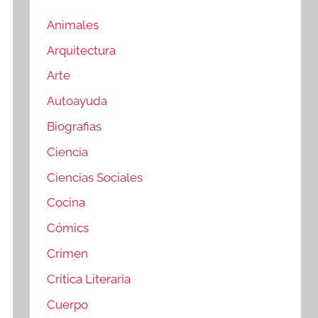
Animales
Arquitectura
Arte
Autoayuda
Biografias
Ciencia
Ciencias Sociales
Cocina
Cómics
Crimen
Crítica Literaria
Cuerpo