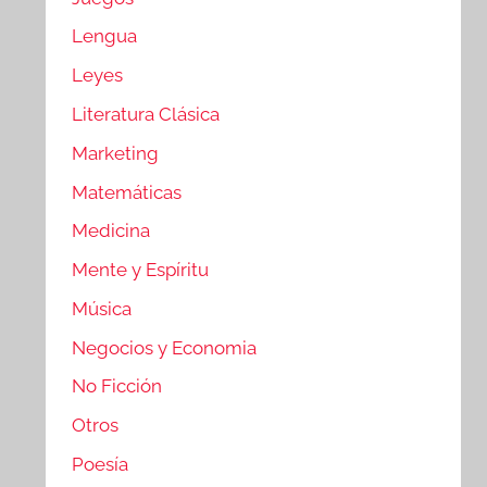
Lengua
Leyes
Literatura Clásica
Marketing
Matemáticas
Medicina
Mente y Espíritu
Música
Negocios y Economia
No Ficción
Otros
Poesía