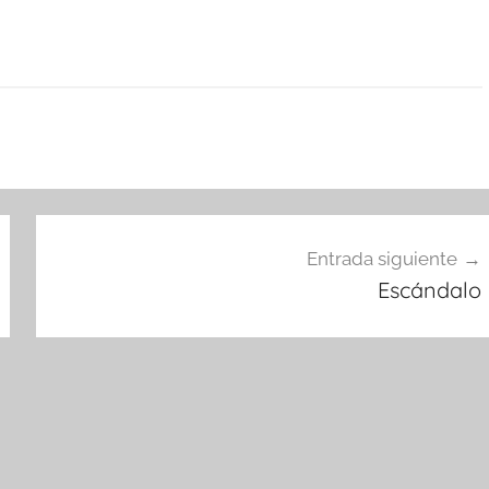
Entrada siguiente
Escándalo