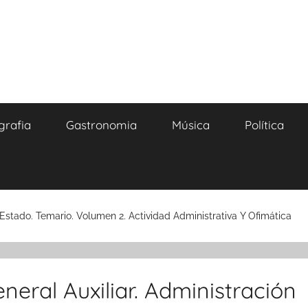
grafia
Gastronomia
Música
Política
 Estado. Temario. Volumen 2. Actividad Administrativa Y Ofimática
neral Auxiliar. Administración