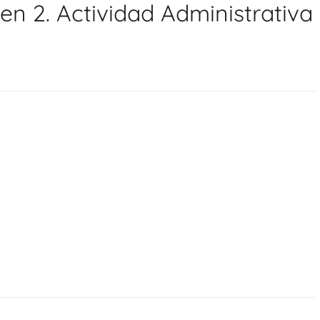
en 2. Actividad Administrativa