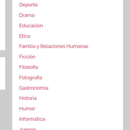
Deporte
Drama
Educacion
Etica
Familia y Relaciones Humanas
Ficción
Filosofia
Fotografia
Gastronomia
Historia
Humor
Informática
Juegos