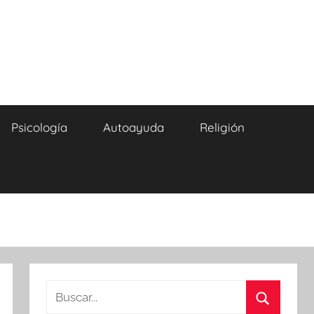
Psicología
Autoayuda
Religión
Buscar: