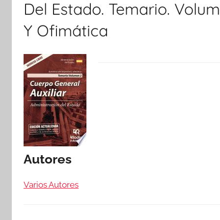
Del Estado. Temario. Volum
Y Ofimática
Autores
Varios Autores