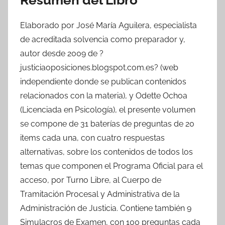
Elaborado por José María Aguilera, especialista
de acreditada solvencia como preparador y,
autor desde 2009 de ?
justiciaoposiciones.blogspot.com.es? (web
independiente donde se publican contenidos
relacionados con la materia), y Odette Ochoa
(Licenciada en Psicología), el presente volumen
se compone de 31 baterías de preguntas de 20
items cada una, con cuatro respuestas
alternativas, sobre los contenidos de todos los
temas que componen el Programa Oficial para el
acceso, por Turno Libre, al Cuerpo de
Tramitación Procesal y Administrativa de la
Administración de Justicia. Contiene también 9
Simulacros de Examen, con 100 preguntas cada