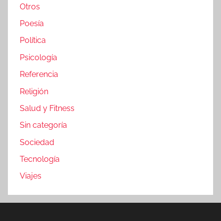
Otros
Poesía
Política
Psicología
Referencia
Religión
Salud y Fitness
Sin categoría
Sociedad
Tecnología
Viajes