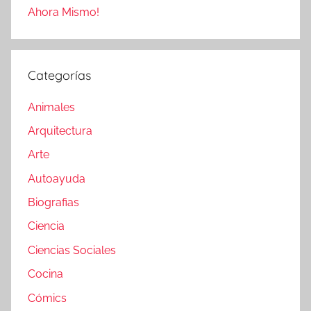
Ahora Mismo!
Categorías
Animales
Arquitectura
Arte
Autoayuda
Biografias
Ciencia
Ciencias Sociales
Cocina
Cómics