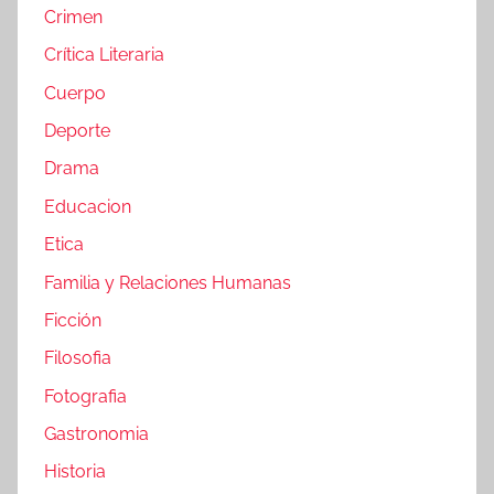
Crimen
Crítica Literaria
Cuerpo
Deporte
Drama
Educacion
Etica
Familia y Relaciones Humanas
Ficción
Filosofia
Fotografia
Gastronomia
Historia