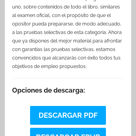
uno, sobre contenidos de todo el libro, similares
al examen oficial, con el propósito de que el
opositor pueda prepararse, de modo adecuado,
a las pruebas selectivas de esta categoría. Ahora
que ya dispones del mejor material para afrontar
con garantías las pruebas selectivas, estamos
convencidos que alcanzarás con éxito todos tus
objetivos de empleo propuestos.
Opciones de descarga:
DESCARGAR PDF