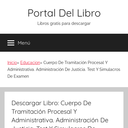
Saltar
Portal Del Libro
al
contenido
Libros gratis para descargar
Menú
Inicio
Educacion
Cuerpo De Tramitación Procesal Y
Administrativa. Administración De Justicia. Test Y Simulacros
De Examen
Descargar Libro: Cuerpo De
Tramitación Procesal Y
Administrativa. Administración De