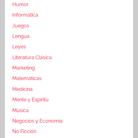
Humor
Informática
Juegos
Lengua
Leyes
Literatura Clásica
Marketing
Matemáticas
Medicina
Mente y Espíritu
Música
Negocios y Economia
No Ficción