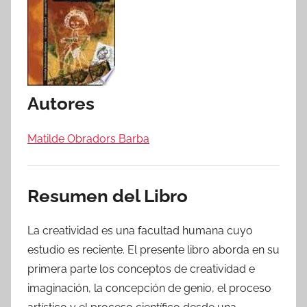
Autores
Matilde Obradors Barba
Resumen del Libro
La creatividad es una facultad humana cuyo
estudio es reciente. El presente libro aborda en su
primera parte los conceptos de creatividad e
imaginación, la concepción de genio, el proceso