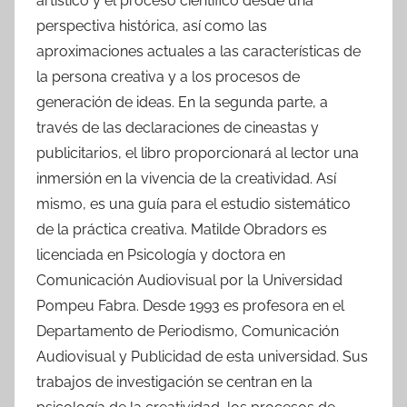
artístico y el proceso científico desde una
perspectiva histórica, así como las
aproximaciones actuales a las características de
la persona creativa y a los procesos de
generación de ideas. En la segunda parte, a
través de las declaraciones de cineastas y
publicitarios, el libro proporcionará al lector una
inmersión en la vivencia de la creatividad. Así
mismo, es una guía para el estudio sistemático
de la práctica creativa. Matilde Obradors es
licenciada en Psicología y doctora en
Comunicación Audiovisual por la Universidad
Pompeu Fabra. Desde 1993 es profesora en el
Departamento de Periodismo, Comunicación
Audiovisual y Publicidad de esta universidad. Sus
trabajos de investigación se centran en la