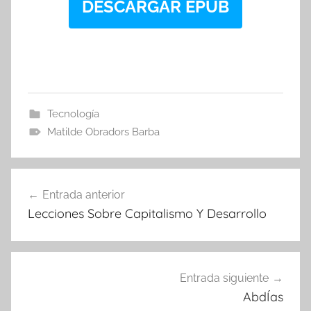
DESCARGAR EPUB
Tecnología
Matilde Obradors Barba
Navegación
Entrada anterior
de
Lecciones Sobre Capitalismo Y Desarrollo
entradas
Entrada siguiente
AbdÍas