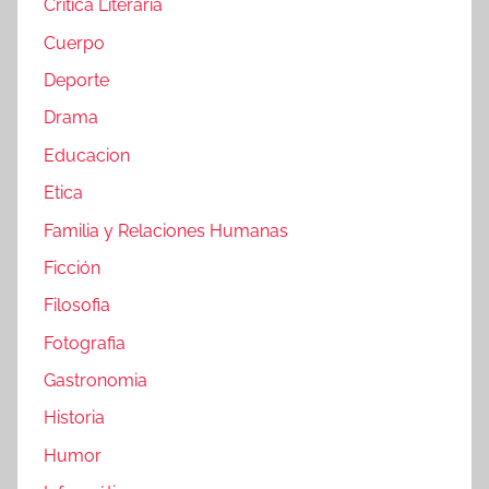
Crítica Literaria
Cuerpo
Deporte
Drama
Educacion
Etica
Familia y Relaciones Humanas
Ficción
Filosofia
Fotografia
Gastronomia
Historia
Humor