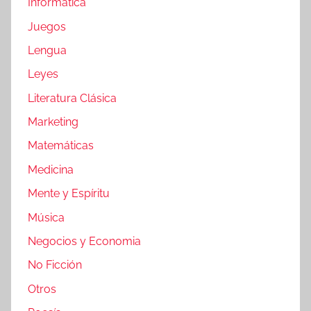
Informática
Juegos
Lengua
Leyes
Literatura Clásica
Marketing
Matemáticas
Medicina
Mente y Espíritu
Música
Negocios y Economia
No Ficción
Otros