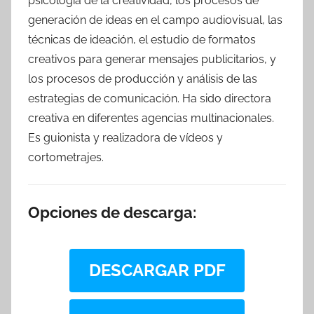
psicología de la creatividad, los procesos de
generación de ideas en el campo audiovisual, las
técnicas de ideación, el estudio de formatos
creativos para generar mensajes publicitarios, y
los procesos de producción y análisis de las
estrategias de comunicación. Ha sido directora
creativa en diferentes agencias multinacionales.
Es guionista y realizadora de vídeos y
cortometrajes.
Opciones de descarga:
DESCARGAR PDF