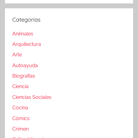
Categorías
Animales
Arquitectura
Arte
Autoayuda
Biografias
Ciencia
Ciencias Sociales
Cocina
Cómics
Crimen