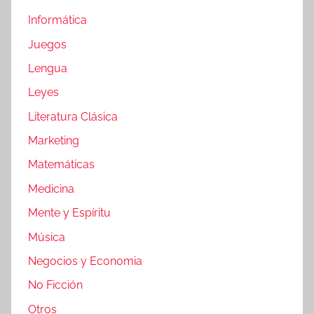
Informática
Juegos
Lengua
Leyes
Literatura Clásica
Marketing
Matemáticas
Medicina
Mente y Espíritu
Música
Negocios y Economia
No Ficción
Otros