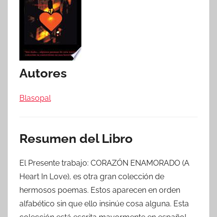
Autores
Blasopal
Resumen del Libro
El Presente trabajo: CORAZÓN ENAMORADO (A
Heart In Love), es otra gran colección de
hermosos poemas. Estos aparecen en orden
alfabético sin que ello insinúe cosa alguna. Esta