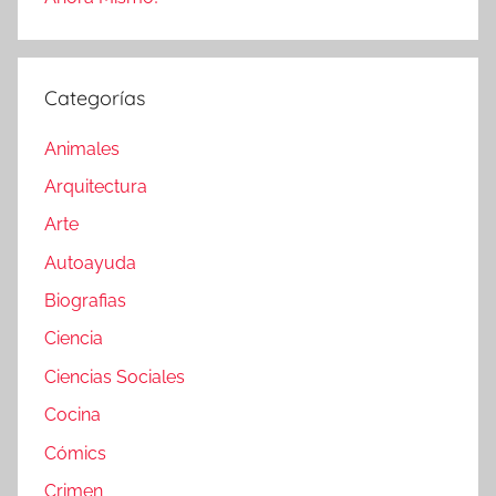
Categorías
Animales
Arquitectura
Arte
Autoayuda
Biografias
Ciencia
Ciencias Sociales
Cocina
Cómics
Crimen