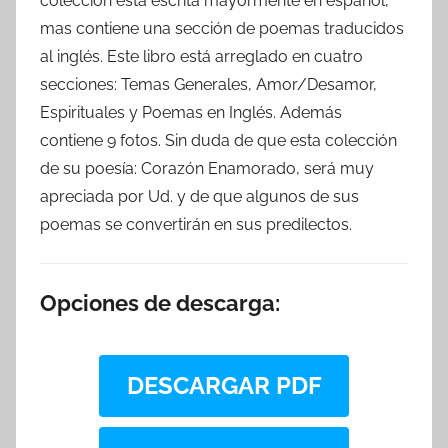
colección está escrita mayormente en español,
mas contiene una sección de poemas traducidos
al inglés. Este libro está arreglado en cuatro
secciones: Temas Generales, Amor/Desamor,
Espirituales y Poemas en Inglés. Además
contiene 9 fotos. Sin duda de que esta colección
de su poesía: Corazón Enamorado, será muy
apreciada por Ud. y de que algunos de sus
poemas se convertirán en sus predilectos.
Opciones de descarga:
DESCARGAR PDF