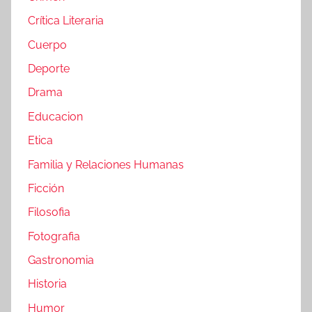
Crítica Literaria
Cuerpo
Deporte
Drama
Educacion
Etica
Familia y Relaciones Humanas
Ficción
Filosofia
Fotografia
Gastronomia
Historia
Humor