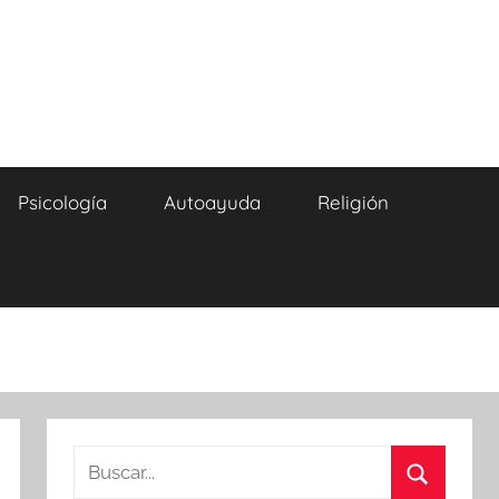
Psicología
Autoayuda
Religión
Buscar: