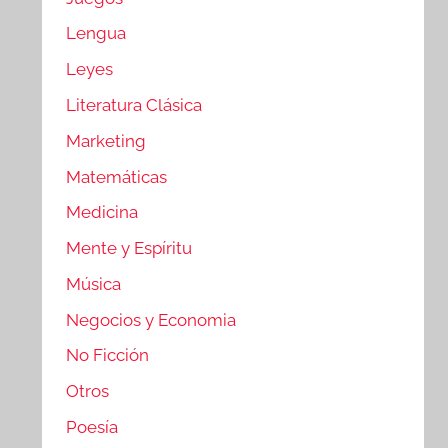
Lengua
Leyes
Literatura Clásica
Marketing
Matemáticas
Medicina
Mente y Espíritu
Música
Negocios y Economia
No Ficción
Otros
Poesía