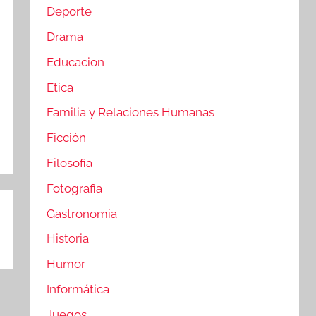
Deporte
Drama
Educacion
Etica
Familia y Relaciones Humanas
Ficción
Filosofia
Fotografia
Gastronomia
Historia
Humor
Informática
Juegos