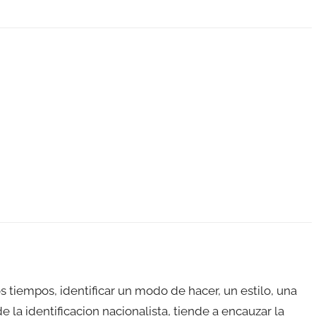
 tiempos, identificar un modo de hacer, un estilo, una
 la identificacion nacionalista, tiende a encauzar la