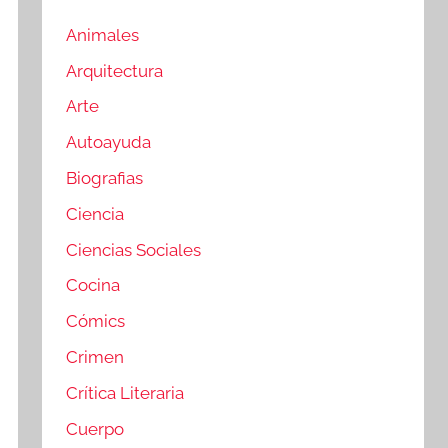
Animales
Arquitectura
Arte
Autoayuda
Biografias
Ciencia
Ciencias Sociales
Cocina
Cómics
Crimen
Crítica Literaria
Cuerpo