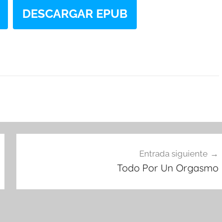
DESCARGAR EPUB
Entrada siguiente
Todo Por Un Orgasmo