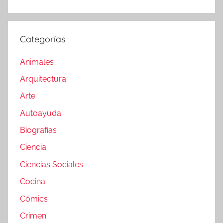
Categorías
Animales
Arquitectura
Arte
Autoayuda
Biografias
Ciencia
Ciencias Sociales
Cocina
Cómics
Crimen