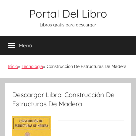
Saltar
Portal Del Libro
al
contenido
Libros gratis para descargar
Menú
Inicio
Tecnología
Construcción De Estructuras De Madera
Descargar Libro: Construcción De
Estructuras De Madera