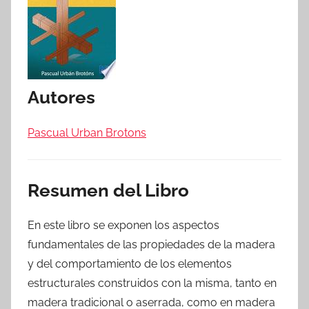
Autores
Pascual Urban Brotons
Resumen del Libro
En este libro se exponen los aspectos
fundamentales de las propiedades de la madera
y del comportamiento de los elementos
estructurales construidos con la misma, tanto en
madera tradicional o aserrada, como en madera