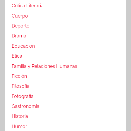
Crítica Literaria
Cuerpo
Deporte
Drama
Educacion
Etica
Familia y Relaciones Humanas
Ficción
Filosofia
Fotografia
Gastronomia
Historia
Humor