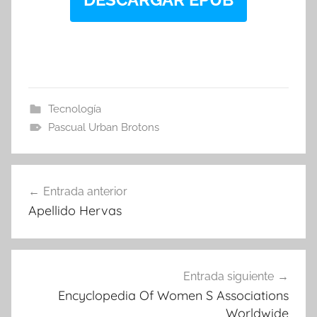
Tecnología
Pascual Urban Brotons
Navegación
Entrada anterior
de
Apellido Hervas
entradas
Entrada siguiente
Encyclopedia Of Women S Associations
Worldwide