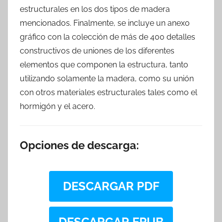
estructurales en los dos tipos de madera
mencionados. Finalmente, se incluye un anexo
gráfico con la colección de más de 400 detalles
constructivos de uniones de los diferentes
elementos que componen la estructura, tanto
utilizando solamente la madera, como su unión
con otros materiales estructurales tales como el
hormigón y el acero.
Opciones de descarga:
DESCARGAR PDF
DESCARGAR EPUB