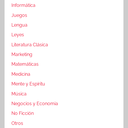
Informática
Juegos
Lengua
Leyes
Literatura Clásica
Marketing
Matemáticas
Medicina
Mente y Espíritu
Música
Negocios y Economia
No Ficción
Otros