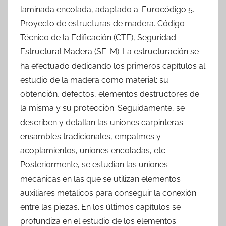
laminada encolada, adaptado a: Eurocódigo 5.-
Proyecto de estructuras de madera. Código
Técnico de la Edificación (CTE), Seguridad
Estructural Madera (SE-M). La estructuración se
ha efectuado dedicando los primeros capítulos al
estudio de la madera como material: su
obtención, defectos, elementos destructores de
la misma y su protección. Seguidamente, se
describen y detallan las uniones carpinteras:
ensambles tradicionales, empalmes y
acoplamientos, uniones encoladas, etc.
Posteriormente, se estudian las uniones
mecánicas en las que se utilizan elementos
auxiliares metálicos para conseguir la conexión
entre las piezas. En los últimos capítulos se
profundiza en el estudio de los elementos