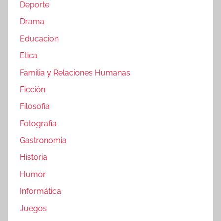
Deporte
Drama
Educacion
Etica
Familia y Relaciones Humanas
Ficción
Filosofia
Fotografia
Gastronomia
Historia
Humor
Informática
Juegos