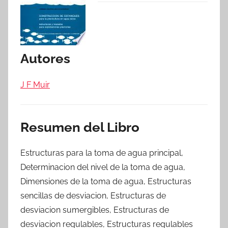
Autores
J F Muir
Resumen del Libro
Estructuras para la toma de agua principal,
Determinacion del nivel de la toma de agua,
Dimensiones de la toma de agua, Estructuras
sencillas de desviacion, Estructuras de
desviacion sumergibles, Estructuras de
desviacion regulables, Estructuras regulables