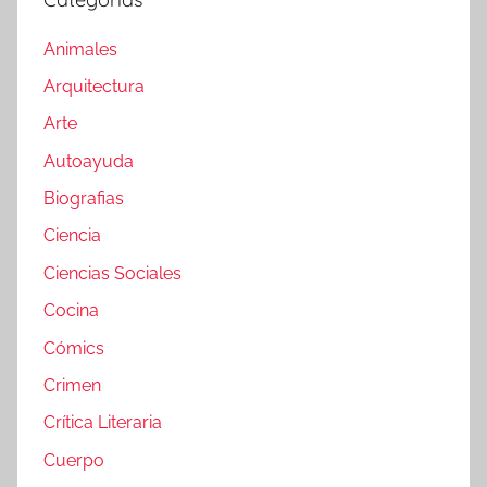
Animales
Arquitectura
Arte
Autoayuda
Biografias
Ciencia
Ciencias Sociales
Cocina
Cómics
Crimen
Crítica Literaria
Cuerpo