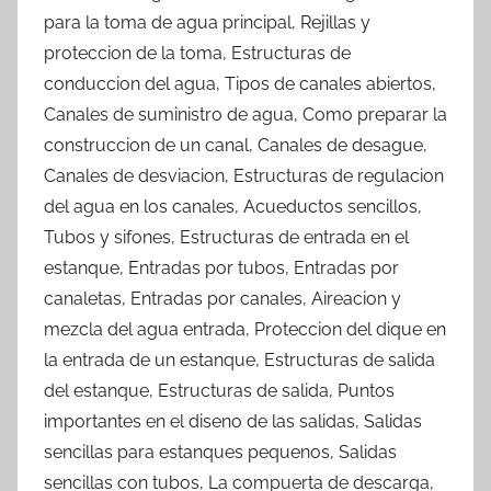
para la toma de agua principal, Rejillas y
proteccion de la toma, Estructuras de
conduccion del agua, Tipos de canales abiertos,
Canales de suministro de agua, Como preparar la
construccion de un canal, Canales de desague,
Canales de desviacion, Estructuras de regulacion
del agua en los canales, Acueductos sencillos,
Tubos y sifones, Estructuras de entrada en el
estanque, Entradas por tubos, Entradas por
canaletas, Entradas por canales, Aireacion y
mezcla del agua entrada, Proteccion del dique en
la entrada de un estanque, Estructuras de salida
del estanque, Estructuras de salida, Puntos
importantes en el diseno de las salidas, Salidas
sencillas para estanques pequenos, Salidas
sencillas con tubos, La compuerta de descarga,