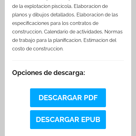
de la explotacion piscicola, Elaboracion de
planos y dibujos detallados, Elaboracion de las
especificaciones para los contratos de
construccion, Calendario de actividades, Normas
de trabajo para la planificacion, Estimacion del
costo de construccion.
Opciones de descarga:
DESCARGAR PDF
DESCARGAR EPUB