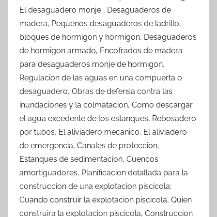
El desaguadero monje , Desaguaderos de
madera, Pequenos desaguaderos de ladrillo,
bloques de hormigon y hormigon, Desaguaderos
de hormigon armado, Encofrados de madera
para desaguaderos monje de hormigon,
Regulacion de las aguas en una compuerta o
desaguadero, Obras de defensa contra las
inundaciones y la colmatacion, Como descargar
el agua excedente de los estanques, Rebosadero
por tubos, El aliviadero mecanico, El aliviadero
de emergencia, Canales de proteccion,
Estanques de sedimentacion, Cuencos
amortiguadores, Planificacion detallada para la
construccion de una explotacion piscicola:
Cuando construir la explotacion piscicola, Quien
construira la explotacion piscicola, Construccion