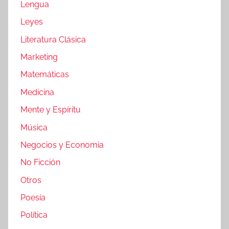
Lengua
Leyes
Literatura Clásica
Marketing
Matemáticas
Medicina
Mente y Espíritu
Música
Negocios y Economia
No Ficción
Otros
Poesía
Política