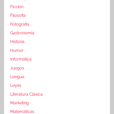
Ficción
Filosofia
Fotografia
Gastronomia
Historia
Humor
Informática
Juegos
Lengua
Leyes
Literatura Clásica
Marketing
Matemáticas