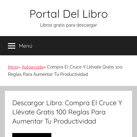
Saltar
Portal Del Libro
al
contenido
Libros gratis para descargar
Menú
Inicio
Autoayuda
Compra El Cruce Y Llévate Gratis 100
Reglas Para Aumentar Tu Productividad
Descargar Libro: Compra El Cruce Y
Llévate Gratis 100 Reglas Para
Aumentar Tu Productividad