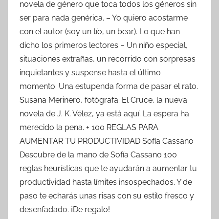
novela de género que toca todos los géneros sin
ser para nada genérica. – Yo quiero acostarme
con el autor (soy un tío, un bear). Lo que han
dicho los primeros lectores – Un niño especial,
situaciones extrañas, un recorrido con sorpresas
inquietantes y suspense hasta el último
momento. Una estupenda forma de pasar el rato.
Susana Merinero, fotógrafa. El Cruce, la nueva
novela de J. K. Vélez, ya está aquí. La espera ha
merecido la pena. + 100 REGLAS PARA
AUMENTAR TU PRODUCTIVIDAD Sofía Cassano
Descubre de la mano de Sofía Cassano 100
reglas heurísticas que te ayudarán a aumentar tu
productividad hasta límites insospechados. Y de
paso te echarás unas risas con su estilo fresco y
desenfadado. ¡De regalo!