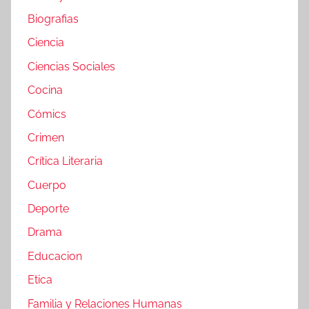
Biografias
Ciencia
Ciencias Sociales
Cocina
Cómics
Crimen
Crítica Literaria
Cuerpo
Deporte
Drama
Educacion
Etica
Familia y Relaciones Humanas