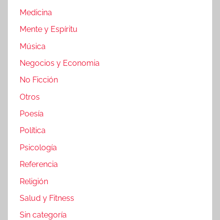
Medicina
Mente y Espíritu
Música
Negocios y Economia
No Ficción
Otros
Poesía
Política
Psicología
Referencia
Religión
Salud y Fitness
Sin categoría