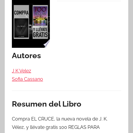
Autores
J K Velez
Sofia Cassano
Resumen del Libro
Compra EL CRUCE, la nueva novela de J. K.
Vélez, y llévate gratis 100 REGLAS PARA