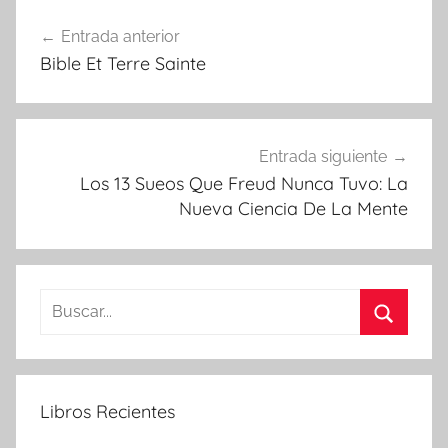
Navegación
Entrada anterior
de
Bible Et Terre Sainte
entradas
Entrada siguiente
Los 13 Sueos Que Freud Nunca Tuvo: La
Nueva Ciencia De La Mente
Buscar:
Buscar
Libros Recientes