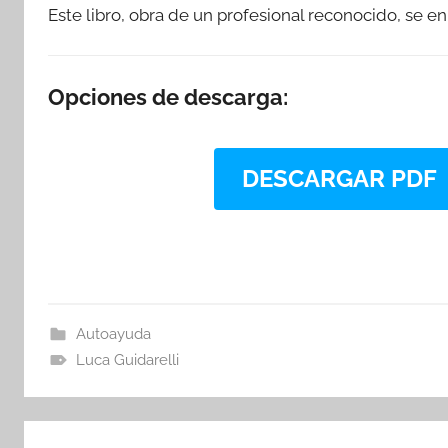
Este libro, obra de un profesional reconocido, se 
Opciones de descarga:
DESCARGAR PDF
Autoayuda
Luca Guidarelli
Navegación