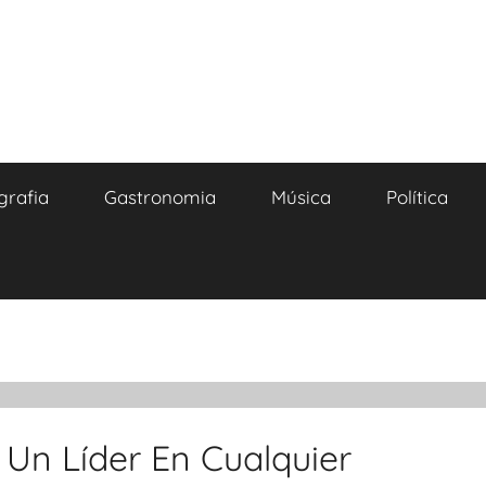
grafia
Gastronomia
Música
Política
 Un Líder En Cualquier