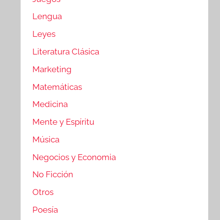
Lengua
Leyes
Literatura Clásica
Marketing
Matemáticas
Medicina
Mente y Espíritu
Música
Negocios y Economia
No Ficción
Otros
Poesía