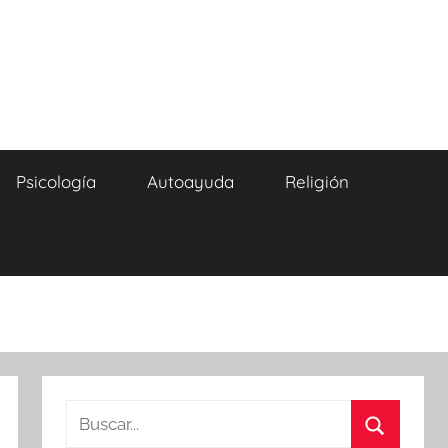
Psicología
Autoayuda
Religión
Buscar: