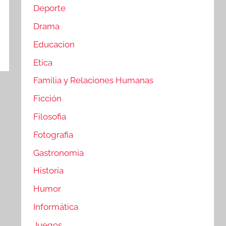
Deporte
Drama
Educacion
Etica
Familia y Relaciones Humanas
Ficción
Filosofia
Fotografia
Gastronomia
Historia
Humor
Informática
Juegos