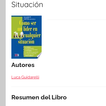
Situación
Autores
Luca Guidarelli
Resumen del Libro