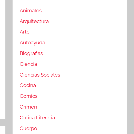
Animales
Arquitectura
Arte
Autoayuda
Biografias
Ciencia
Ciencias Sociales
Cocina
Cómics
Crimen
Crítica Literaria
Cuerpo