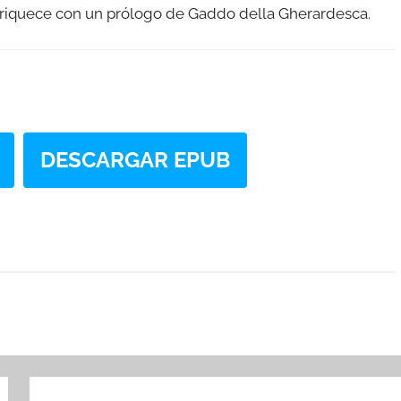
enriquece con un prólogo de Gaddo della Gherardesca.
DESCARGAR EPUB