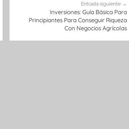
Entrada siguiente
Inversiones: Guía Básica Para
Principiantes Para Conseguir Riqueza
Con Negocios Agrícolas