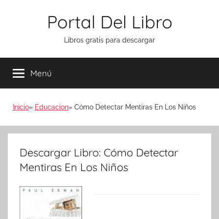
Saltar
Portal Del Libro
al
contenido
Libros gratis para descargar
Menú
Inicio
Educacion
Cómo Detectar Mentiras En Los Niños
Descargar Libro: Cómo Detectar
Mentiras En Los Niños