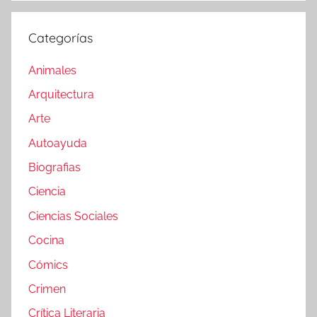
Categorías
Animales
Arquitectura
Arte
Autoayuda
Biografias
Ciencia
Ciencias Sociales
Cocina
Cómics
Crimen
Crítica Literaria