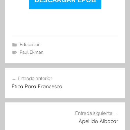
Educacion
Paul Ekman
Navegación
Entrada anterior
de
Ética Para Francesca
entradas
Entrada siguiente
Apellido Albacar