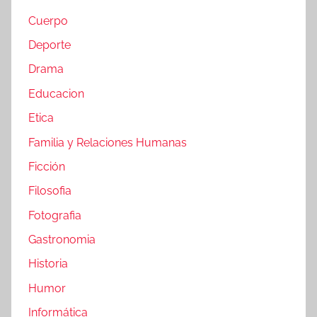
Cuerpo
Deporte
Drama
Educacion
Etica
Familia y Relaciones Humanas
Ficción
Filosofia
Fotografia
Gastronomia
Historia
Humor
Informática