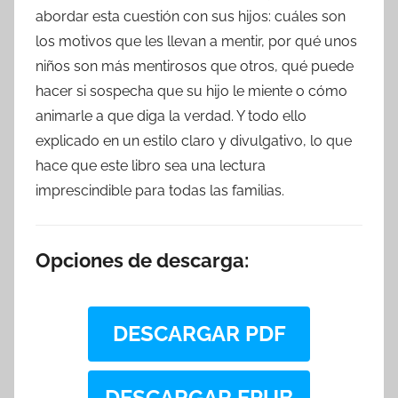
abordar esta cuestión con sus hijos: cuáles son
los motivos que les llevan a mentir, por qué unos
niños son más mentirosos que otros, qué puede
hacer si sospecha que su hijo le miente o cómo
animarle a que diga la verdad. Y todo ello
explicado en un estilo claro y divulgativo, lo que
hace que este libro sea una lectura
imprescindible para todas las familias.
Opciones de descarga:
DESCARGAR PDF
DESCARGAR EPUB