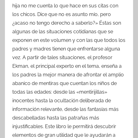
hija no me cuenta lo que hace en sus citas con
los chicos. Dice que no es asunto mío, pero
¿acaso no tengo derecho a saberlo?» Éstas son
algunas de las situaciones cotidianas que se
exponen en este volumen y con las que todos los
padres y madres tienen que enfrentarse alguna
vez. A partir de tales situaciones, el profesor
Ekman, el principal experto en el tema, enseña a
los padres la mejor manera de afrontar el amplio
abanico de mentiras que cuentan los niños de
todas las edades: desde las «mentirijillas»
inocentes hasta la ocultación deliberada de
información relevante, desde las fantasías más
descabelladas hasta las patrañas más
injustificables. Este libro le permitirá descubrir
elementos de gran utilidad que le ayudarán a