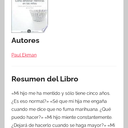
Autores
Paul Ekman
Resumen del Libro
«Mi hijo me ha mentido y sólo tiene cinco años.
¿Es eso normal?» «Sé que mi hija me engaña
cuando me dice que no fuma marihuana. ¿Qué
puedo hacer?» «Mi hijo miente constantemente.
¿Dejará de hacerlo cuando se haga mayor?» «Mi