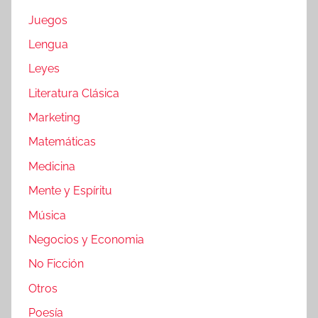
Juegos
Lengua
Leyes
Literatura Clásica
Marketing
Matemáticas
Medicina
Mente y Espíritu
Música
Negocios y Economia
No Ficción
Otros
Poesía