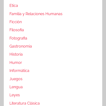
Etica
Familia y Relaciones Humanas
Ficción
Filosofia
Fotografia
Gastronomia
Historia
Humor
Informática
Juegos
Lengua
Leyes
Literatura Clásica