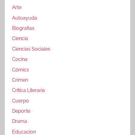
Arte
Autoayuda
Biografias
Ciencia
Ciencias Sociales
Cocina
Cómics
Crimen
Crítica Literaria
Cuerpo
Deporte
Drama
Educacion