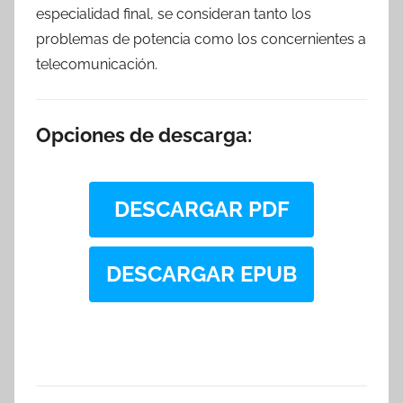
especialidad final, se consideran tanto los
problemas de potencia como los concernientes a
telecomunicación.
Opciones de descarga:
DESCARGAR PDF
DESCARGAR EPUB