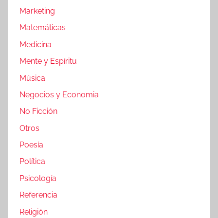
Marketing
Matemáticas
Medicina
Mente y Espíritu
Música
Negocios y Economia
No Ficción
Otros
Poesía
Política
Psicología
Referencia
Religión