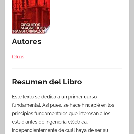
Autores
Otros
Resumen del Libro
Este texto se dedica a un primer curso
fundamental. Así pues, se hace hincapié en los
principios fundamentales que interesan a los
estudiantes de Ingeniería eléctrica,
independientemente de cuál haya de ser su