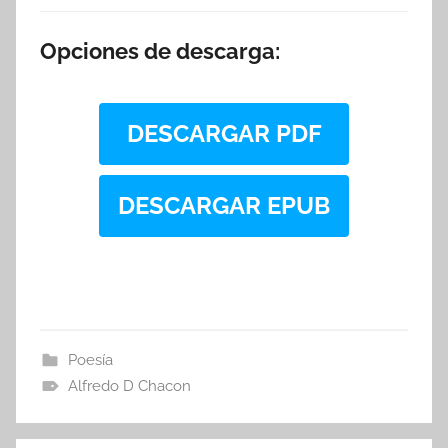
Opciones de descarga:
DESCARGAR PDF
DESCARGAR EPUB
Poesía
Alfredo D Chacon