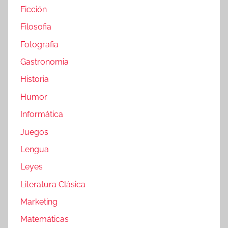
Ficción
Filosofia
Fotografia
Gastronomia
Historia
Humor
Informática
Juegos
Lengua
Leyes
Literatura Clásica
Marketing
Matemáticas