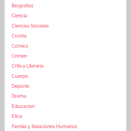
Biografias
Ciencia
Ciencias Sociales
Cocina
Cómics
Crimen
Crítica Literaria
Cuerpo
Deporte
Drama
Educacion
Etica
Familia y Relaciones Humanas