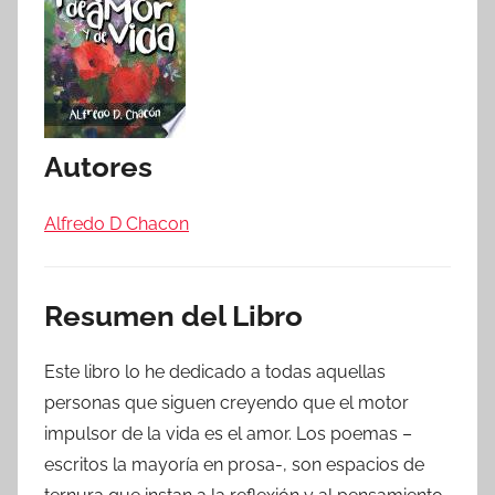
Autores
Alfredo D Chacon
Resumen del Libro
Este libro lo he dedicado a todas aquellas
personas que siguen creyendo que el motor
impulsor de la vida es el amor. Los poemas –
escritos la mayoría en prosa-, son espacios de