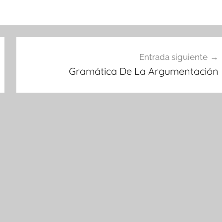
Entrada siguiente
Gramática De La Argumentación