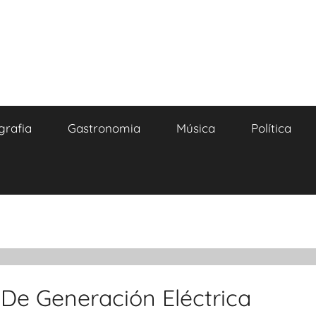
grafia
Gastronomia
Música
Política
 De Generación Eléctrica