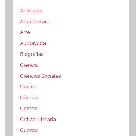
Animales
Arquitectura
Arte
Autoayuda
Biografias
Ciencia
Ciencias Sociales
Cocina
Cómics
Crimen
Crítica Literaria
Cuerpo