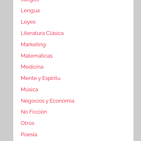
Lengua
Leyes
Literatura Clásica
Marketing
Matemáticas
Medicina
Mente y Espíritu
Música
Negocios y Economia
No Ficción
Otros
Poesía