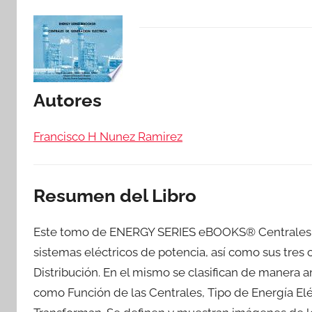
Autores
Francisco H Nunez Ramirez
Resumen del Libro
Este tomo de ENERGY SERIES eBOOKS® Centrales de
sistemas eléctricos de potencia, así como sus tres
Distribución. En el mismo se clasifican de manera am
como Función de las Centrales, Tipo de Energía El