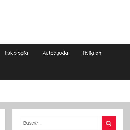
Psicología
Autoayuda
Religión
Buscar: