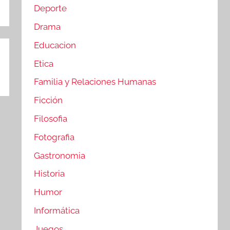
Deporte
Drama
Educacion
Etica
Familia y Relaciones Humanas
Ficción
Filosofia
Fotografia
Gastronomia
Historia
Humor
Informática
Juegos