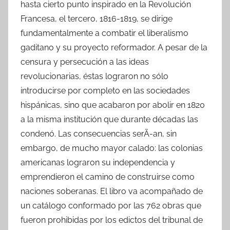
hasta cierto punto inspirado en la Revolución
Francesa, el tercero, 1816-1819, se dirige
fundamentalmente a combatir el liberalismo
gaditano y su proyecto reformador. A pesar de la
censura y persecución a las ideas
revolucionarias, éstas lograron no sólo
introducirse por completo en las sociedades
hispánicas, sino que acabaron por abolir en 1820
a la misma institución que durante décadas las
condenó. Las consecuencias serÃ-an, sin
embargo, de mucho mayor calado: las colonias
americanas lograron su independencia y
emprendieron el camino de construirse como
naciones soberanas. El libro va acompañado de
un catálogo conformado por las 762 obras que
fueron prohibidas por los edictos del tribunal de