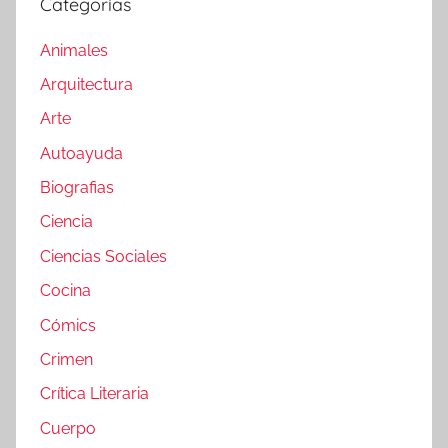
Categorías
Animales
Arquitectura
Arte
Autoayuda
Biografias
Ciencia
Ciencias Sociales
Cocina
Cómics
Crimen
Crítica Literaria
Cuerpo