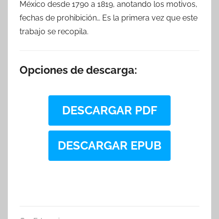
México desde 1790 a 1819, anotando los motivos,
fechas de prohibición… Es la primera vez que este
trabajo se recopila.
Opciones de descarga:
DESCARGAR PDF
DESCARGAR EPUB