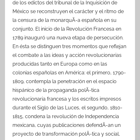
de los edictos del tribunal de la Inquisición de
México se reconstruyen el carácter y el ritmo de
la censura de la monarquÃ-a española en su
conjunto. El inicio de la Revolución Francesa en
1789 inauguró una nueva etapa de persecución.
En ésta se distinguen tres momentos que reflejan
el combate a las ideas y acción revolucionarias
producidas tanto en Europa como en las
colonias españolas en América: el primero, 1790-
1809, contempla la penetración en el espacio
hispánico de la propaganda polÃ-tica
revolucionaria francesa y los escritos impresos
durante el Siglo de las Luces, el segundo, 1810-
1815, condena la revolución de Independencia
mexicana, cuyas publicaciones defendÃ-an un
proyecto de transformación polÃ-tica y social,