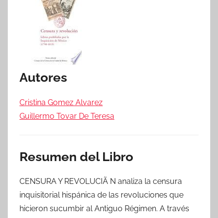
Autores
Cristina Gomez Alvarez
Guillermo Tovar De Teresa
Resumen del Libro
CENSURA Y REVOLUCIÃ N analiza la censura
inquisitorial hispánica de las revoluciones que
hicieron sucumbir al Antiguo Régimen. A través