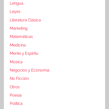
Lengua
Leyes
Literatura Clásica
Marketing
Matemáticas
Medicina
Mente y Espíritu
Música
Negocios y Economia
No Ficción
Otros
Poesía
Política