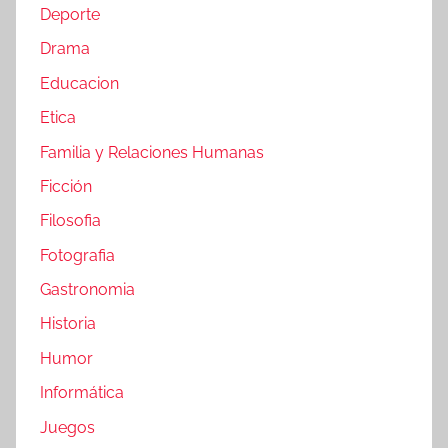
Deporte
Drama
Educacion
Etica
Familia y Relaciones Humanas
Ficción
Filosofia
Fotografia
Gastronomia
Historia
Humor
Informática
Juegos