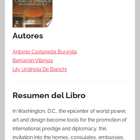
Autores
Antonio Castaneda Buraglia
Benjamin Villegas
Lily Urdinola De Bianchi
Resumen del Libro
In Washington, D.C., the epicenter of world power,
art and design become tools for the promotion of
international prestige and diplomacy: this
invitation into the homes, consulates, embassies,