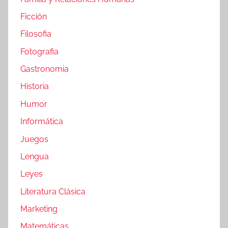
Ficción
Filosofia
Fotografia
Gastronomia
Historia
Humor
Informática
Juegos
Lengua
Leyes
Literatura Clásica
Marketing
Matemáticas