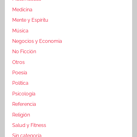
Medicina
Mente y Espíritu
Música
Negocios y Economia
No Ficción
Otros
Poesía
Política
Psicología
Referencia
Religión
Salud y Fitness
Sin categoría