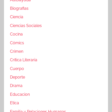
Biografias
Ciencia
Ciencias Sociales
Cocina
Cómics
Crimen
Crítica Literaria
Cuerpo
Deporte
Drama
Educacion
Etica
Familia y Relaciones Humanas