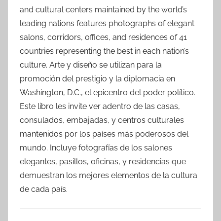
and cultural centers maintained by the world’s
leading nations features photographs of elegant
salons, corridors, offices, and residences of 41
countries representing the best in each nation’s
culture. Arte y diseño se utilizan para la
promoción del prestigio y la diplomacia en
Washington, D.C., el epicentro del poder político.
Este libro les invite ver adentro de las casas,
consulados, embajadas, y centros culturales
mantenidos por los países más poderosos del
mundo. Incluye fotografías de los salones
elegantes, pasillos, oficinas, y residencias que
demuestran los mejores elementos de la cultura
de cada país.