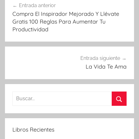
Entrada anterior
de
Compra El Inspirador Mejorado Y Llévate
entradas
Gratis 100 Reglas Para Aumentar Tu
Productividad
Entrada siguiente
La Vida Te Ama
Buscar:
Buscar
Libros Recientes