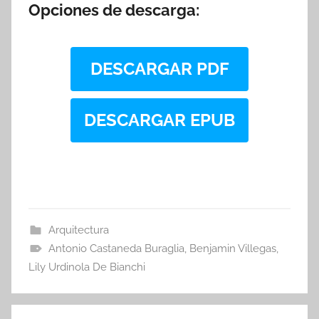
Opciones de descarga:
DESCARGAR PDF
DESCARGAR EPUB
Arquitectura
Antonio Castaneda Buraglia
,
Benjamin Villegas
,
Lily Urdinola De Bianchi
Navegación