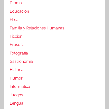
Drama
Educacion
Etica
Familia y Relaciones Humanas
Ficción
Filosofia
Fotografia
Gastronomia
Historia
Humor
Informática
Juegos
Lengua