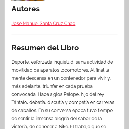
Autores
Jose Manuel Santa Cruz Chao
Resumen del Libro
Deporte, esforzada inquietud, sana actividad de
movilidad de aparatos locomotores. Al final la
mente descansa en un contenedor para vivir y,
más adelante, triunfar en cada prueba
convocada. Hace siglos Pélope, hijo del rey
Tántalo, debatía, discutía y competía en carreras
de caballos. En su conversa época tuvo tiempo
de sentir la inmensa alegría del sabor de la
victoria, de conocer a Niké. El trabajo que se