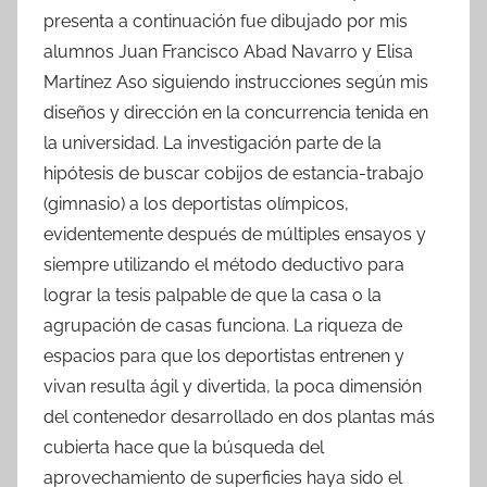
presenta a continuación fue dibujado por mis
alumnos Juan Francisco Abad Navarro y Elisa
Martínez Aso siguiendo instrucciones según mis
diseños y dirección en la concurrencia tenida en
la universidad. La investigación parte de la
hipótesis de buscar cobijos de estancia-trabajo
(gimnasio) a los deportistas olímpicos,
evidentemente después de múltiples ensayos y
siempre utilizando el método deductivo para
lograr la tesis palpable de que la casa o la
agrupación de casas funciona. La riqueza de
espacios para que los deportistas entrenen y
vivan resulta ágil y divertida, la poca dimensión
del contenedor desarrollado en dos plantas más
cubierta hace que la búsqueda del
aprovechamiento de superficies haya sido el