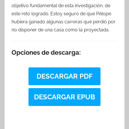
objetivo fundamental de esta investigación, de
este reto logrado. Estoy seguro de que Pélope
hubiera ganado algunas carreras que perdió por
no disponer de una casa como la proyectada.
Opciones de descarga:
DESCARGAR PDF
DESCARGAR EPUB