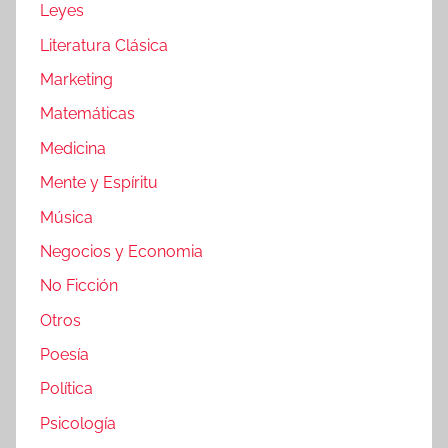
Leyes
Literatura Clásica
Marketing
Matemáticas
Medicina
Mente y Espíritu
Música
Negocios y Economia
No Ficción
Otros
Poesía
Política
Psicología