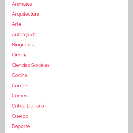
Animales
Arquitectura
Arte
Autoayuda
Biografias
Ciencia
Ciencias Sociales
Cocina
Cómics
Crimen
Crítica Literaria
Cuerpo
Deporte