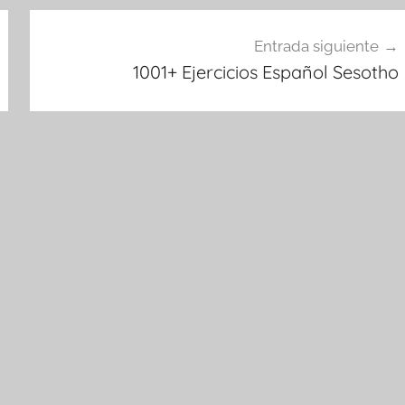
Entrada siguiente
1001+ Ejercicios Español Sesotho