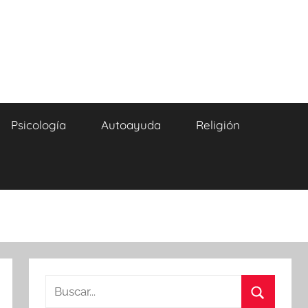
Psicología
Autoayuda
Religión
Buscar: