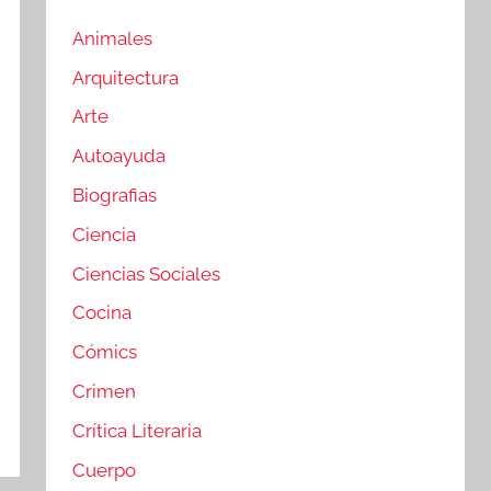
Animales
Arquitectura
Arte
Autoayuda
Biografias
Ciencia
Ciencias Sociales
Cocina
Cómics
Crimen
Crítica Literaria
Cuerpo