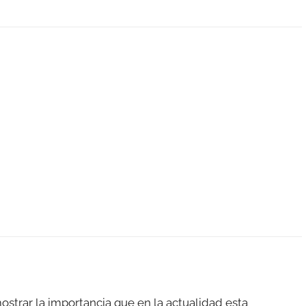
ostrar la importancia que en la actualidad esta