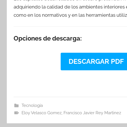
adquiriendo la calidad de los ambientes interiores e
como en los normativos y en las herramientas utiliza
Opciones de descarga:
DESCARGAR PDF
Tecnología
Eloy Velasco Gomez
,
Francisco Javier Rey Martinez