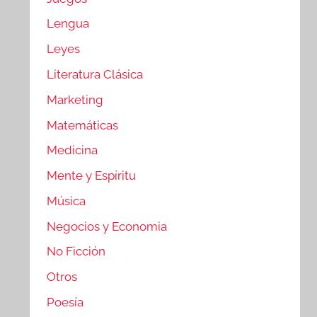
Lengua
Leyes
Literatura Clásica
Marketing
Matemáticas
Medicina
Mente y Espíritu
Música
Negocios y Economia
No Ficción
Otros
Poesía