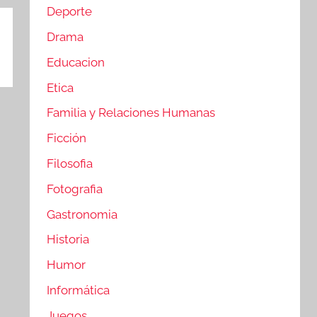
Deporte
Drama
Educacion
Etica
Familia y Relaciones Humanas
Ficción
Filosofia
Fotografia
Gastronomia
Historia
Humor
Informática
Juegos