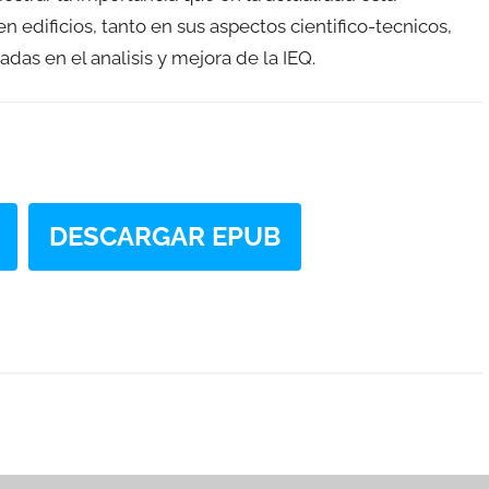
n edificios, tanto en sus aspectos cientifico-tecnicos,
das en el analisis y mejora de la IEQ.
DESCARGAR EPUB