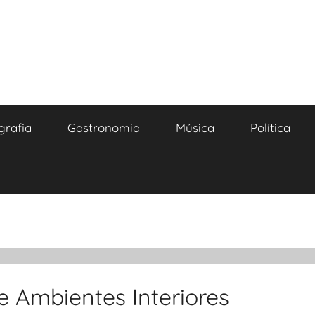
grafia
Gastronomia
Música
Política
e Ambientes Interiores