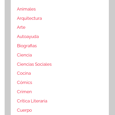
Animales
Arquitectura
Arte
Autoayuda
Biografias
Ciencia
Ciencias Sociales
Cocina
Cómics
Crimen
Crítica Literaria
Cuerpo