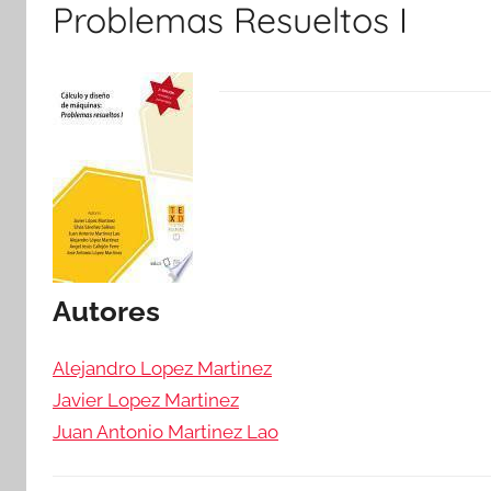
Problemas Resueltos I
Autores
Alejandro Lopez Martinez
Javier Lopez Martinez
Juan Antonio Martinez Lao