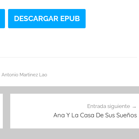
DESCARGAR EPUB
 Antonio Martinez Lao
Entrada siguiente
Ana Y La Casa De Sus Sueños