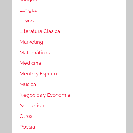
Lengua
Leyes
Literatura Clásica
Marketing
Matemáticas
Medicina
Mente y Espíritu
Música
Negocios y Economia
No Ficción
Otros
Poesía