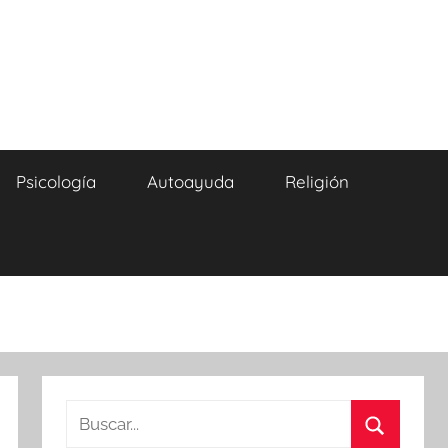
Psicología
Autoayuda
Religión
Buscar: