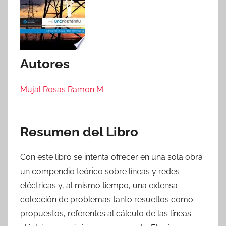
Autores
Mujal Rosas Ramon M
Resumen del Libro
Con este libro se intenta ofrecer en una sola obra
un compendio teórico sobre líneas y redes
eléctricas y, al mismo tiempo, una extensa
colección de problemas tanto resueltos como
propuestos, referentes al cálculo de las líneas