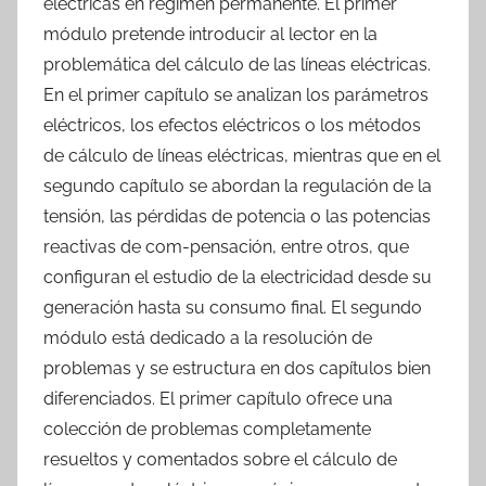
eléctricas en régimen permanente. El primer
módulo pretende introducir al lector en la
problemática del cálculo de las líneas eléctricas.
En el primer capítulo se analizan los parámetros
eléctricos, los efectos eléctricos o los métodos
de cálculo de líneas eléctricas, mientras que en el
segundo capítulo se abordan la regulación de la
tensión, las pérdidas de potencia o las potencias
reactivas de com-pensación, entre otros, que
configuran el estudio de la electricidad desde su
generación hasta su consumo final. El segundo
módulo está dedicado a la resolución de
problemas y se estructura en dos capítulos bien
diferenciados. El primer capítulo ofrece una
colección de problemas completamente
resueltos y comentados sobre el cálculo de