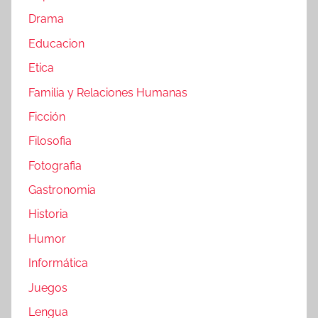
Drama
Educacion
Etica
Familia y Relaciones Humanas
Ficción
Filosofia
Fotografia
Gastronomia
Historia
Humor
Informática
Juegos
Lengua