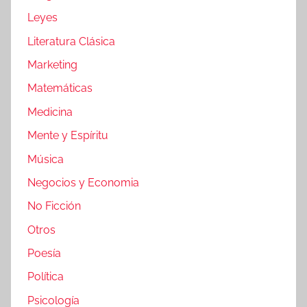
Leyes
Literatura Clásica
Marketing
Matemáticas
Medicina
Mente y Espíritu
Música
Negocios y Economia
No Ficción
Otros
Poesía
Política
Psicología