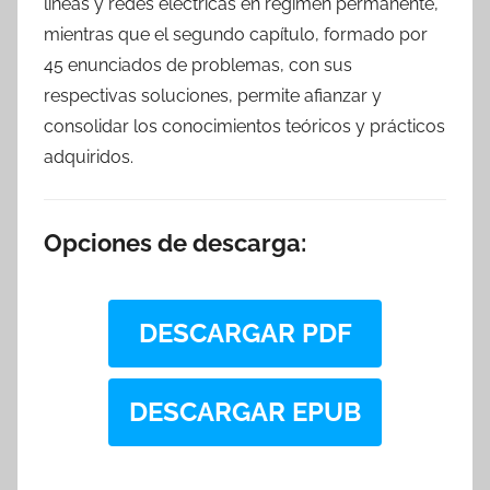
líneas y redes eléctricas en régimen permanente,
mientras que el segundo capítulo, formado por
45 enunciados de problemas, con sus
respectivas soluciones, permite afianzar y
consolidar los conocimientos teóricos y prácticos
adquiridos.
Opciones de descarga:
DESCARGAR PDF
DESCARGAR EPUB