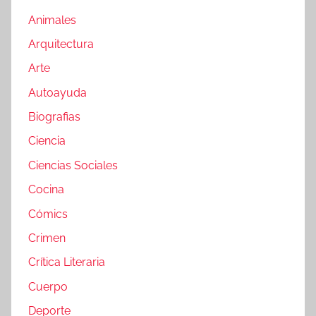
Animales
Arquitectura
Arte
Autoayuda
Biografias
Ciencia
Ciencias Sociales
Cocina
Cómics
Crimen
Crítica Literaria
Cuerpo
Deporte