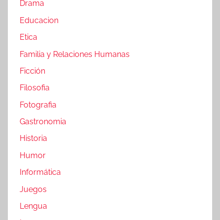
Drama
Educacion
Etica
Familia y Relaciones Humanas
Ficción
Filosofia
Fotografia
Gastronomia
Historia
Humor
Informática
Juegos
Lengua