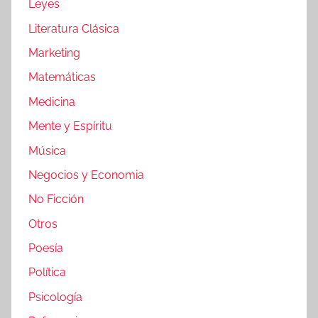
Leyes
Literatura Clásica
Marketing
Matemáticas
Medicina
Mente y Espíritu
Música
Negocios y Economia
No Ficción
Otros
Poesía
Política
Psicología