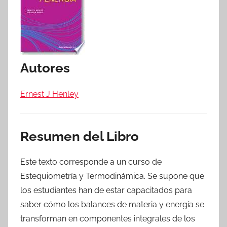
Autores
Ernest J Henley
Resumen del Libro
Este texto corresponde a un curso de
Estequiometría y Termodinámica. Se supone que
los estudiantes han de estar capacitados para
saber cómo los balances de materia y energía se
transforman en componentes integrales de los