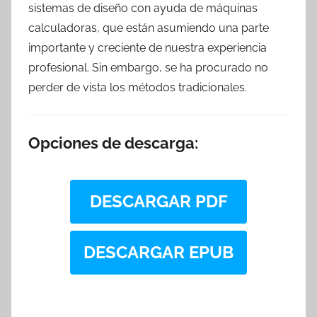
sistemas de diseño con ayuda de máquinas
calculadoras, que están asumiendo una parte
importante y creciente de nuestra experiencia
profesional. Sin embargo, se ha procurado no
perder de vista los métodos tradicionales.
Opciones de descarga:
DESCARGAR PDF
DESCARGAR EPUB