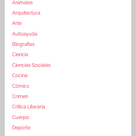
Animales
Arquitectura
Arte
Autoayuda
Biografias
Ciencia
Ciencias Sociales
Cocina
Cómics
Crimen
Crítica Literaria
Cuerpo
Deporte