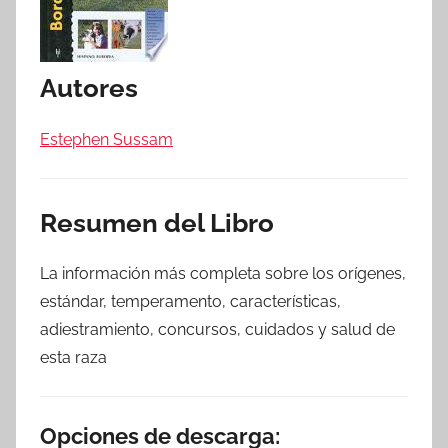
Autores
Estephen Sussam
Resumen del Libro
La información más completa sobre los orígenes,
estándar, temperamento, características,
adiestramiento, concursos, cuidados y salud de
esta raza
Opciones de descarga: