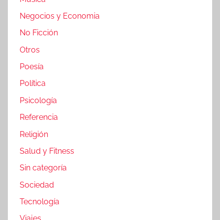
Negocios y Economia
No Ficción
Otros
Poesía
Política
Psicología
Referencia
Religión
Salud y Fitness
Sin categoría
Sociedad
Tecnología
Viajes