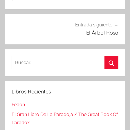
entradas
Entrada siguiente
El Árbol Rosa
Buscar:
Buscar
Libros Recientes
Fedón
El Gran Libro De La Paradoja / The Great Book Of
Paradox