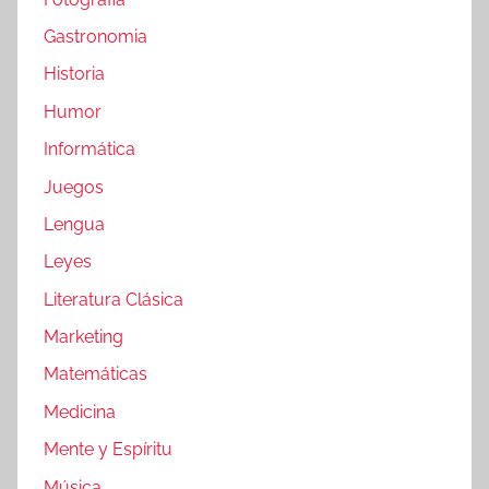
Gastronomia
Historia
Humor
Informática
Juegos
Lengua
Leyes
Literatura Clásica
Marketing
Matemáticas
Medicina
Mente y Espíritu
Música