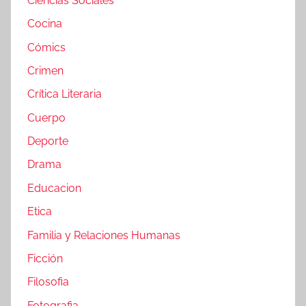
Ciencias Sociales
Cocina
Cómics
Crimen
Crítica Literaria
Cuerpo
Deporte
Drama
Educacion
Etica
Familia y Relaciones Humanas
Ficción
Filosofia
Fotografia