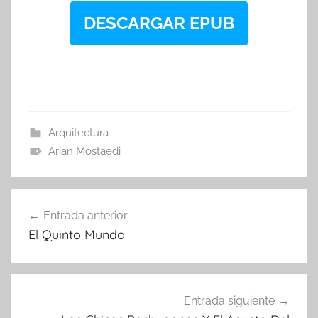
DESCARGAR EPUB
Arquitectura
Arian Mostaedi
Navegación
Entrada anterior
de
El Quinto Mundo
entradas
Entrada siguiente