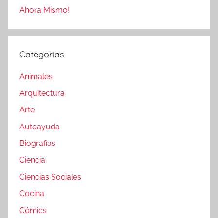
Ahora Mismo!
Categorías
Animales
Arquitectura
Arte
Autoayuda
Biografias
Ciencia
Ciencias Sociales
Cocina
Cómics