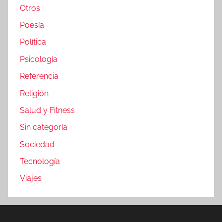
Otros
Poesía
Política
Psicología
Referencia
Religión
Salud y Fitness
Sin categoría
Sociedad
Tecnología
Viajes