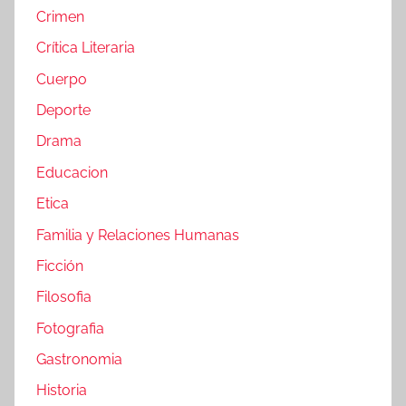
Crimen
Crítica Literaria
Cuerpo
Deporte
Drama
Educacion
Etica
Familia y Relaciones Humanas
Ficción
Filosofia
Fotografia
Gastronomia
Historia