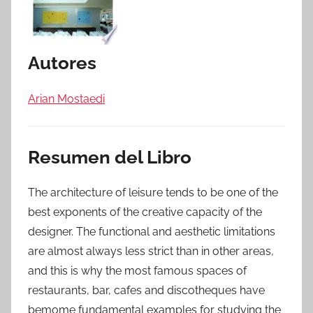
Autores
Arian Mostaedi
Resumen del Libro
The architecture of leisure tends to be one of the
best exponents of the creative capacity of the
designer. The functional and aesthetic limitations
are almost always less strict than in other areas,
and this is why the most famous spaces of
restaurants, bar, cafes and discotheques have
bemome fundamental examples for studying the