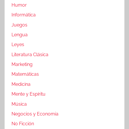
Humor
Informática
Juegos
Lengua
Leyes
Literatura Clásica
Marketing
Matemáticas
Medicina
Mente y Espíritu
Música
Negocios y Economia
No Ficción