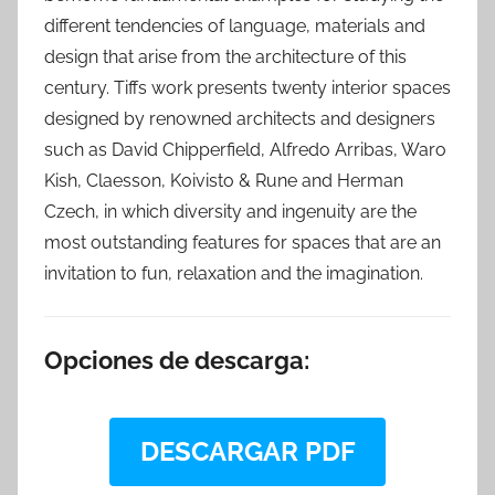
different tendencies of language, materials and
design that arise from the architecture of this
century. Tiffs work presents twenty interior spaces
designed by renowned architects and designers
such as David Chipperfield, Alfredo Arribas, Waro
Kish, Claesson, Koivisto & Rune and Herman
Czech, in which diversity and ingenuity are the
most outstanding features for spaces that are an
invitation to fun, relaxation and the imagination.
Opciones de descarga:
DESCARGAR PDF