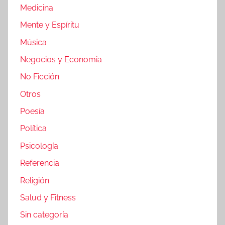
Medicina
Mente y Espíritu
Música
Negocios y Economia
No Ficción
Otros
Poesía
Política
Psicología
Referencia
Religión
Salud y Fitness
Sin categoría