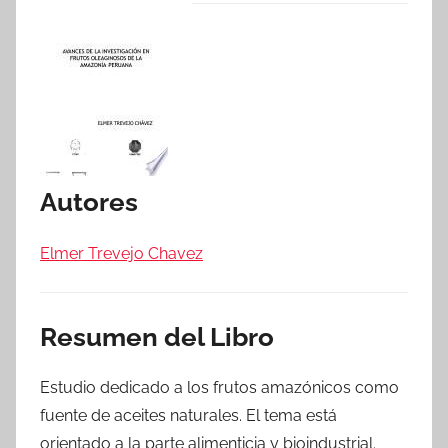
Autores
Elmer Trevejo Chavez
Resumen del Libro
Estudio dedicado a los frutos amazónicos como
fuente de aceites naturales. El tema está
orientado a la parte alimenticia y bioindustrial.