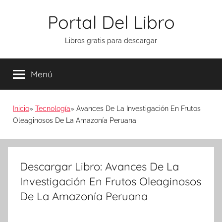
Saltar
Portal Del Libro
al
contenido
Libros gratis para descargar
Menú
Inicio
Tecnología
Avances De La Investigación En Frutos
Oleaginosos De La Amazonía Peruana
Descargar Libro: Avances De La
Investigación En Frutos Oleaginosos
De La Amazonía Peruana