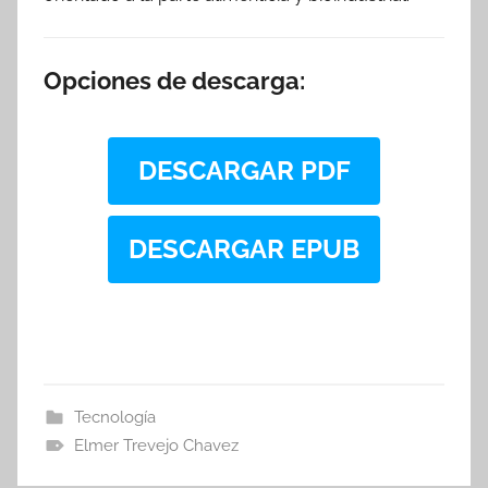
Opciones de descarga:
DESCARGAR PDF
DESCARGAR EPUB
Tecnología
Elmer Trevejo Chavez