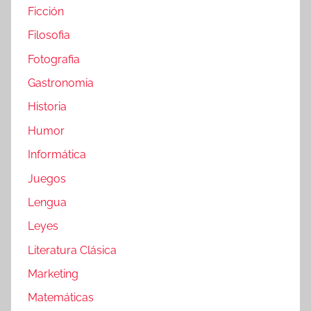
Ficción
Filosofia
Fotografia
Gastronomia
Historia
Humor
Informática
Juegos
Lengua
Leyes
Literatura Clásica
Marketing
Matemáticas