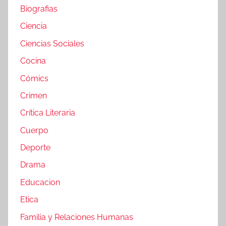
Biografias
Ciencia
Ciencias Sociales
Cocina
Cómics
Crimen
Crítica Literaria
Cuerpo
Deporte
Drama
Educacion
Etica
Familia y Relaciones Humanas