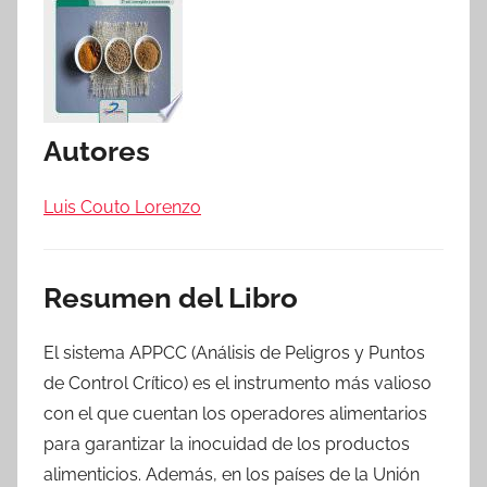
Autores
Luis Couto Lorenzo
Resumen del Libro
El sistema APPCC (Análisis de Peligros y Puntos
de Control Crítico) es el instrumento más valioso
con el que cuentan los operadores alimentarios
para garantizar la inocuidad de los productos
alimenticios. Además, en los países de la Unión