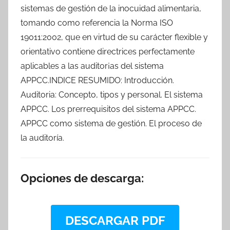
sistemas de gestión de la inocuidad alimentaria,
tomando como referencia la Norma ISO
19011:2002, que en virtud de su carácter flexible y
orientativo contiene directrices perfectamente
aplicables a las auditor¡as del sistema
APPCC.INDICE RESUMIDO: Introducción.
Auditoria: Concepto, tipos y personal. El sistema
APPCC. Los prerrequisitos del sistema APPCC.
APPCC como sistema de gestión. El proceso de
la auditoría.
Opciones de descarga:
DESCARGAR PDF