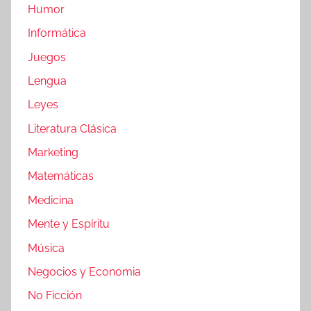
Humor
Informática
Juegos
Lengua
Leyes
Literatura Clásica
Marketing
Matemáticas
Medicina
Mente y Espíritu
Música
Negocios y Economia
No Ficción