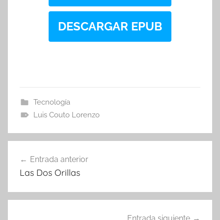
DESCARGAR EPUB
Tecnología
Luis Couto Lorenzo
Navegación
Entrada anterior
de
Las Dos Orillas
entradas
Entrada siguiente