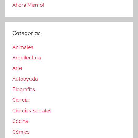
Ahora Mismo!
Categorías
Animales
Arquitectura
Arte
Autoayuda
Biografias
Ciencia
Ciencias Sociales
Cocina
Cómics