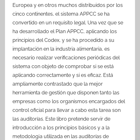
Europea y en otros muchos distribuidos por los
cinco continentes, el sistema APPCC se ha
convertido en un requisito legal. Una vez que se
ha desarrollado el Plan APPCC, aplicando los
principios del Codex, y se ha procedido a su
implantación en la industria alimentaria, es
necesario realizar verificaciones periódicas del
sistema con objeto de comprobar si se está
aplicando correctamente y si es eficaz. Está
ampliamente contrastado que la mejor
herramienta de gestión que disponen tanto las
empresas como los organismos encargados del
control oficial para llevar a cabo esta tarea son
las auditorías. Este libro pretende servir de
introducción a los principios básicos y a la
metodolog¡a utilizada en las auditorías de