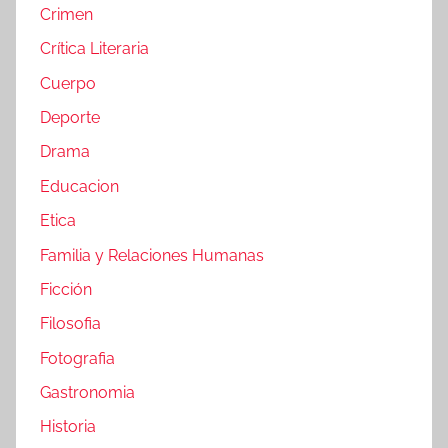
Crimen
Crítica Literaria
Cuerpo
Deporte
Drama
Educacion
Etica
Familia y Relaciones Humanas
Ficción
Filosofia
Fotografia
Gastronomia
Historia