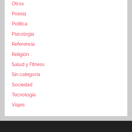
Otros
Poesía
Política
Psicología
Referencia
Religión
Salud y Fitness
Sin categoría
Sociedad
Tecnología
Viajes