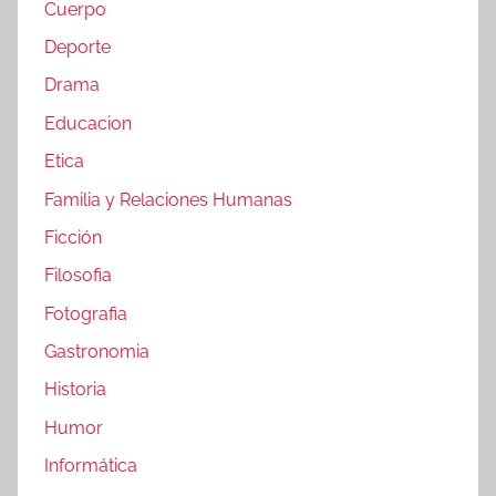
Cuerpo
Deporte
Drama
Educacion
Etica
Familia y Relaciones Humanas
Ficción
Filosofia
Fotografia
Gastronomia
Historia
Humor
Informática