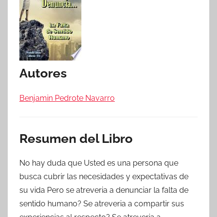
Autores
Benjamin Pedrote Navarro
Resumen del Libro
No hay duda que Usted es una persona que
busca cubrir las necesidades y expectativas de
su vida Pero se atreveria a denunciar la falta de
sentido humano? Se atreveria a compartir sus