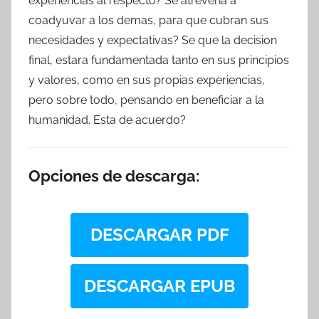
experiencias al respecto? Se atreveria a
coadyuvar a los demas, para que cubran sus
necesidades y expectativas? Se que la decision
final, estara fundamentada tanto en sus principios
y valores, como en sus propias experiencias,
pero sobre todo, pensando en beneficiar a la
humanidad. Esta de acuerdo?
Opciones de descarga:
DESCARGAR PDF
DESCARGAR EPUB