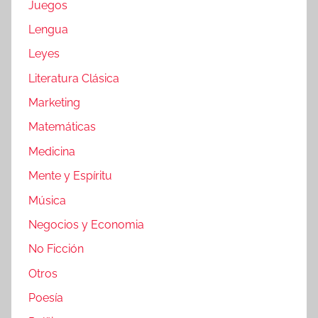
Juegos
Lengua
Leyes
Literatura Clásica
Marketing
Matemáticas
Medicina
Mente y Espíritu
Música
Negocios y Economia
No Ficción
Otros
Poesía