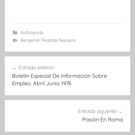
Autoayuda
Benjamin Pedrote Navarro
Navegación
Entrada anterior
de
Boletín Especial De Información Sobre
entradas
Empleo. Abril Junio 1976
Entrada siguiente
Pasión En Roma