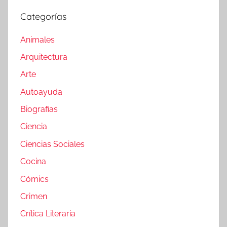
Categorías
Animales
Arquitectura
Arte
Autoayuda
Biografias
Ciencia
Ciencias Sociales
Cocina
Cómics
Crimen
Crítica Literaria