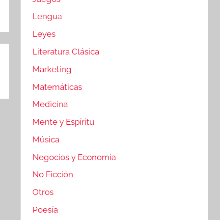
Lengua
Leyes
Literatura Clásica
Marketing
Matemáticas
Medicina
Mente y Espíritu
Música
Negocios y Economia
No Ficción
Otros
Poesía