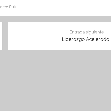
nero Ruiz
Entrada siguiente
Liderazgo Acelerado