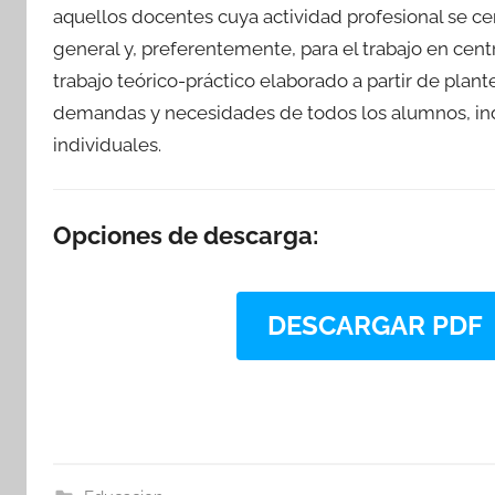
aquellos docentes cuya actividad profesional se c
general y, preferentemente, para el trabajo en cent
trabajo teórico-práctico elaborado a partir de plan
demandas y necesidades de todos los alumnos, in
individuales.
Opciones de descarga:
DESCARGAR PDF