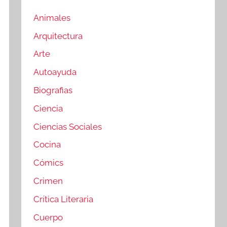
Animales
Arquitectura
Arte
Autoayuda
Biografias
Ciencia
Ciencias Sociales
Cocina
Cómics
Crimen
Crítica Literaria
Cuerpo