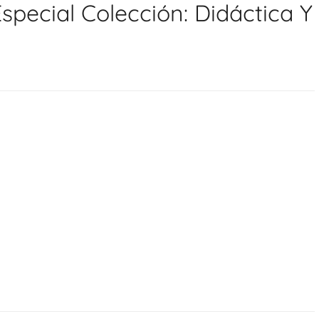
special Colección: Didáctica Y