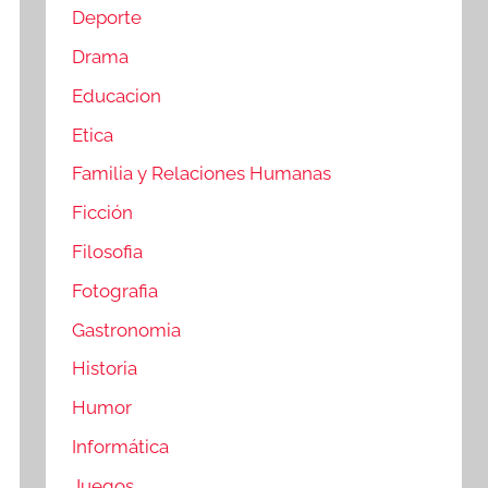
Deporte
Drama
Educacion
Etica
Familia y Relaciones Humanas
Ficción
Filosofia
Fotografia
Gastronomia
Historia
Humor
Informática
Juegos