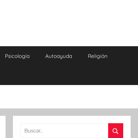
Psicología
Autoayuda
Religión
Buscar: