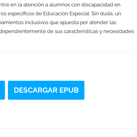
entre en la atención a alumnos con discapacidad en
ros específicos de Educación Especial. Sin duda, un
teamientos inclusivos que apuesta por atender las
dependientemente de sus características y necesidades
DESCARGAR EPUB