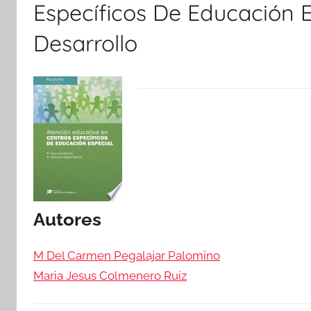
Específicos De Educación E
Desarrollo
Autores
M Del Carmen Pegalajar Palomino
Maria Jesus Colmenero Ruiz