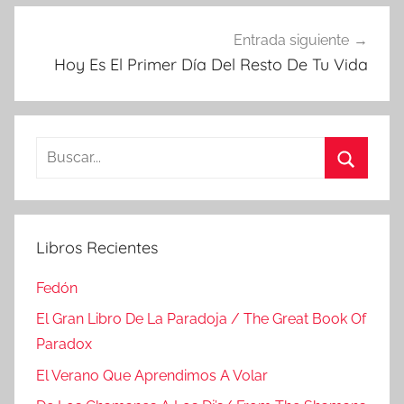
Entrada siguiente
Hoy Es El Primer Día Del Resto De Tu Vida
Buscar:
Buscar
Libros Recientes
Fedón
El Gran Libro De La Paradoja / The Great Book Of
Paradox
El Verano Que Aprendimos A Volar