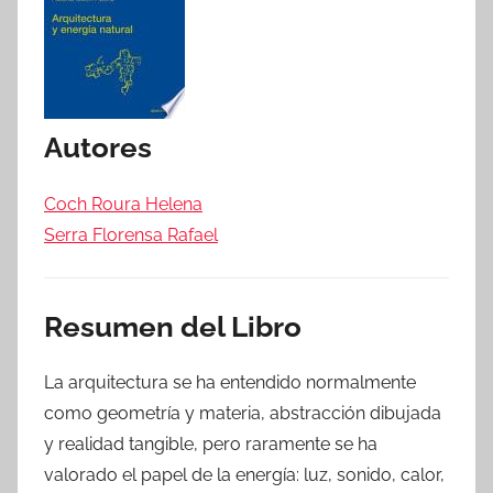
Autores
Coch Roura Helena
Serra Florensa Rafael
Resumen del Libro
La arquitectura se ha entendido normalmente
como geometría y materia, abstracción dibujada
y realidad tangible, pero raramente se ha
valorado el papel de la energía: luz, sonido, calor,