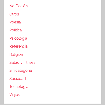
No Ficción
Otros
Poesía
Política
Psicología
Referencia
Religión
Salud y Fitness
Sin categoría
Sociedad
Tecnología
Viajes