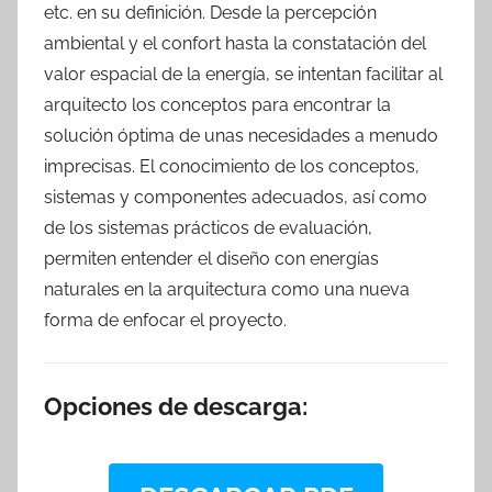
etc. en su definición. Desde la percepción
ambiental y el confort hasta la constatación del
valor espacial de la energía, se intentan facilitar al
arquitecto los conceptos para encontrar la
solución óptima de unas necesidades a menudo
imprecisas. El conocimiento de los conceptos,
sistemas y componentes adecuados, así como
de los sistemas prácticos de evaluación,
permiten entender el diseño con energías
naturales en la arquitectura como una nueva
forma de enfocar el proyecto.
Opciones de descarga: