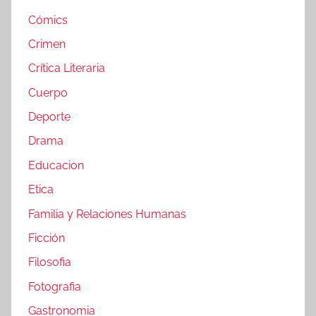
Cómics
Crimen
Crítica Literaria
Cuerpo
Deporte
Drama
Educacion
Etica
Familia y Relaciones Humanas
Ficción
Filosofia
Fotografia
Gastronomia