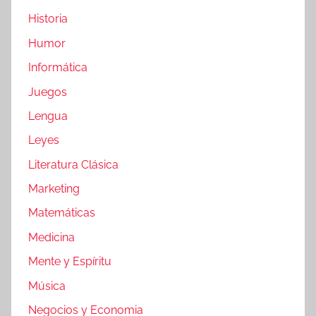
Historia
Humor
Informática
Juegos
Lengua
Leyes
Literatura Clásica
Marketing
Matemáticas
Medicina
Mente y Espíritu
Música
Negocios y Economia