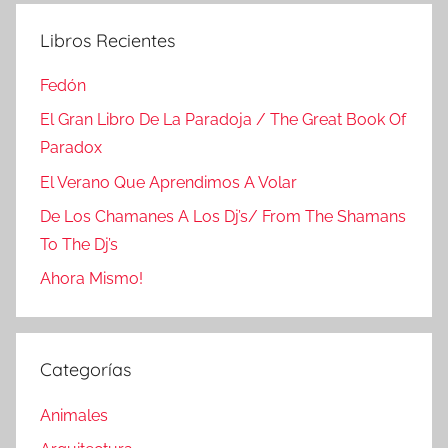
Libros Recientes
Fedón
El Gran Libro De La Paradoja / The Great Book Of
Paradox
El Verano Que Aprendimos A Volar
De Los Chamanes A Los Dj’s/ From The Shamans
To The Dj’s
Ahora Mismo!
Categorías
Animales