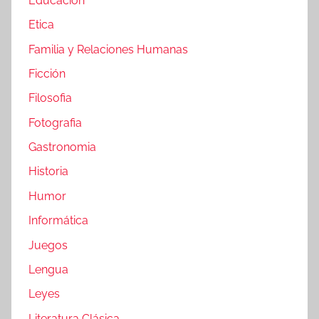
Educacion
Etica
Familia y Relaciones Humanas
Ficción
Filosofia
Fotografia
Gastronomia
Historia
Humor
Informática
Juegos
Lengua
Leyes
Literatura Clásica