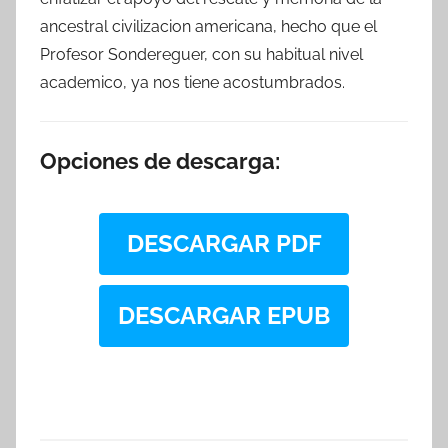
ancestral civilizacion americana, hecho que el
Profesor Sondereguer, con su habitual nivel
academico, ya nos tiene acostumbrados.
Opciones de descarga:
DESCARGAR PDF
DESCARGAR EPUB