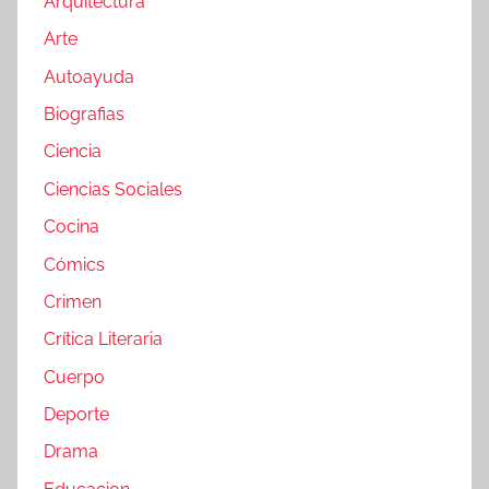
Arquitectura
Arte
Autoayuda
Biografias
Ciencia
Ciencias Sociales
Cocina
Cómics
Crimen
Crítica Literaria
Cuerpo
Deporte
Drama