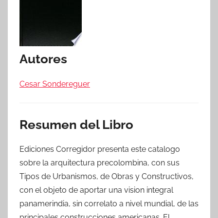
Autores
Cesar Sondereguer
Resumen del Libro
Ediciones Corregidor presenta este catalogo
sobre la arquitectura precolombina, con sus
Tipos de Urbanismos, de Obras y Constructivos,
con el objeto de aportar una vision integral
panamerindia, sin correlato a nivel mundial, de las
principales construcciones americanas. El