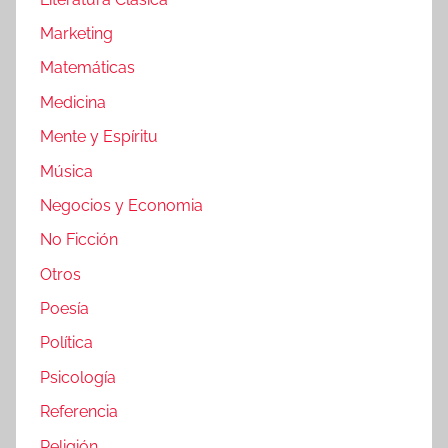
Marketing
Matemáticas
Medicina
Mente y Espíritu
Música
Negocios y Economia
No Ficción
Otros
Poesía
Política
Psicología
Referencia
Religión