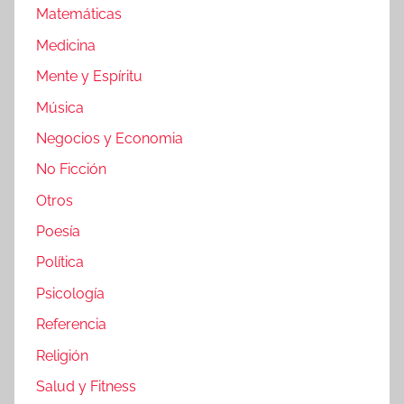
Matemáticas
Medicina
Mente y Espíritu
Música
Negocios y Economia
No Ficción
Otros
Poesía
Política
Psicología
Referencia
Religión
Salud y Fitness