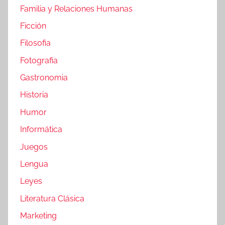
Familia y Relaciones Humanas
Ficción
Filosofia
Fotografia
Gastronomia
Historia
Humor
Informática
Juegos
Lengua
Leyes
Literatura Clásica
Marketing