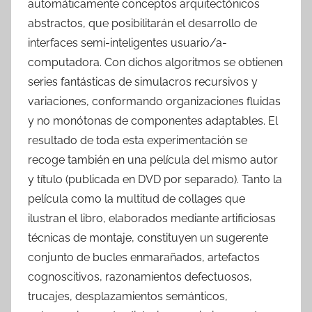
automáticamente conceptos arquitectónicos
abstractos, que posibilitarán el desarrollo de
interfaces semi-inteligentes usuario/a-
computadora. Con dichos algoritmos se obtienen
series fantásticas de simulacros recursivos y
variaciones, conformando organizaciones fluidas
y no monótonas de componentes adaptables. El
resultado de toda esta experimentación se
recoge también en una película del mismo autor
y título (publicada en DVD por separado). Tanto la
película como la multitud de collages que
ilustran el libro, elaborados mediante artificiosas
técnicas de montaje, constituyen un sugerente
conjunto de bucles enmarañados, artefactos
cognoscitivos, razonamientos defectuosos,
trucajes, desplazamientos semánticos,