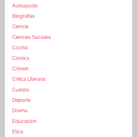
Autoayuda
Biografias
Ciencia
Ciencias Sociales
Cocina
Cómics
Crimen
Crítica Literaria
Cuerpo
Deporte
Drama
Educacion
Etica