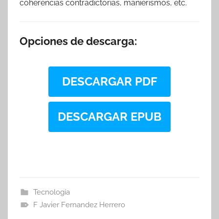
coherencias contradictorias, manierismos, etc.
Opciones de descarga:
DESCARGAR PDF
DESCARGAR EPUB
Tecnología
F Javier Fernandez Herrero