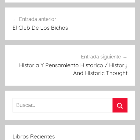
Navegación
Entrada anterior
de
El Club De Los Bichos
entradas
Entrada siguiente
Historia Y Pensamiento Historico / History
And Historic Thought
Buscar:
Buscar
Libros Recientes