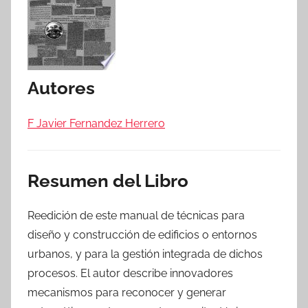
Autores
F Javier Fernandez Herrero
Resumen del Libro
Reedición de este manual de técnicas para
diseño y construcción de edificios o entornos
urbanos, y para la gestión integrada de dichos
procesos. El autor describe innovadores
mecanismos para reconocer y generar