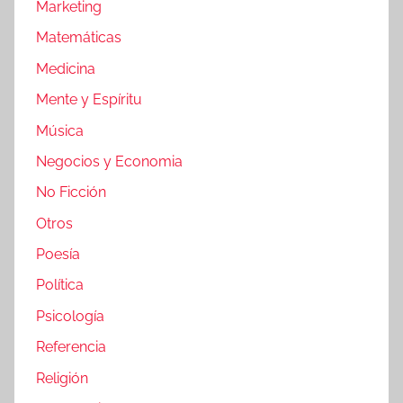
Marketing
Matemáticas
Medicina
Mente y Espíritu
Música
Negocios y Economia
No Ficción
Otros
Poesía
Política
Psicología
Referencia
Religión