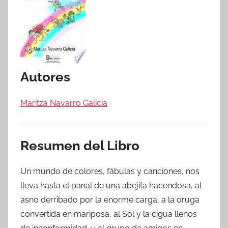
Autores
Maritza Navarro Galicia
Resumen del Libro
Un mundo de colores, fábulas y canciones, nos
lleva hasta el panal de una abejita hacendosa, al
asno derribado por la enorme carga, a la oruga
convertida en mariposa, al Sol y la cigua llenos