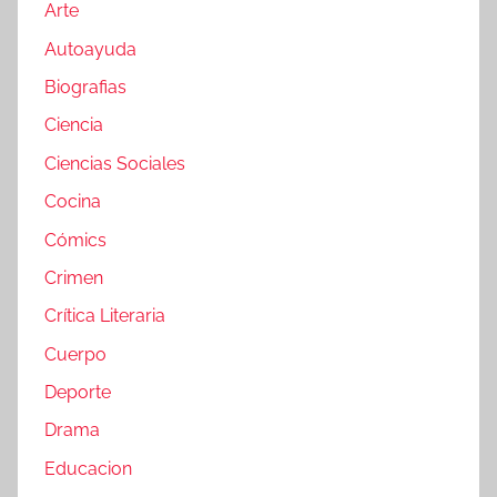
Arte
Autoayuda
Biografias
Ciencia
Ciencias Sociales
Cocina
Cómics
Crimen
Crítica Literaria
Cuerpo
Deporte
Drama
Educacion