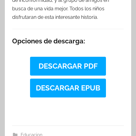
de inconformidad, y al grupo de amigos en
busca de una vida mejor. Todos los niños
disfrutaran de esta interesante historia.
Opciones de descarga:
DESCARGAR PDF
DESCARGAR EPUB
Educacion