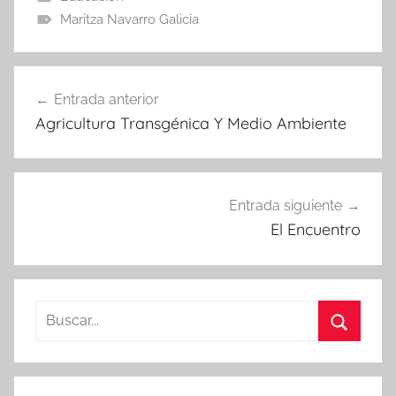
Maritza Navarro Galicia
Navegación
Entrada anterior
de
Agricultura Transgénica Y Medio Ambiente
entradas
Entrada siguiente
El Encuentro
Buscar:
Buscar