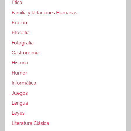
Etica
Familia y Relaciones Humanas
Ficción
Filosofia
Fotografia
Gastronomia
Historia
Humor
Informática
Juegos
Lengua
Leyes
Literatura Clásica