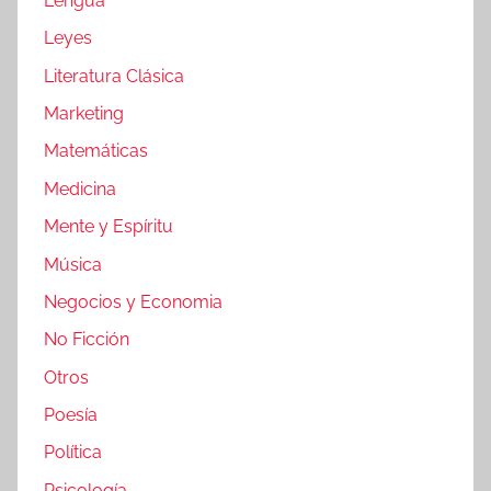
Lengua
Leyes
Literatura Clásica
Marketing
Matemáticas
Medicina
Mente y Espíritu
Música
Negocios y Economia
No Ficción
Otros
Poesía
Política
Psicología