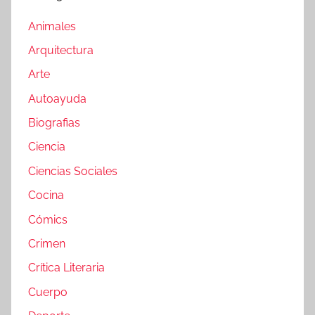
Animales
Arquitectura
Arte
Autoayuda
Biografias
Ciencia
Ciencias Sociales
Cocina
Cómics
Crimen
Crítica Literaria
Cuerpo