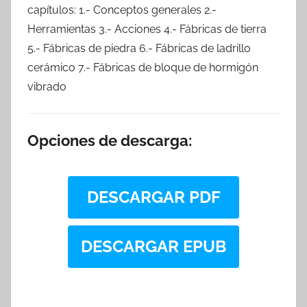
capítulos: 1.- Conceptos generales 2.-
Herramientas 3.- Acciones 4.- Fábricas de tierra
5.- Fábricas de piedra 6.- Fábricas de ladrillo
cerámico 7.- Fábricas de bloque de hormigón
vibrado
Opciones de descarga:
DESCARGAR PDF
DESCARGAR EPUB