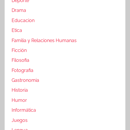
Deporte
Drama
Educacion
Etica
Familia y Relaciones Humanas
Ficción
Filosofia
Fotografia
Gastronomia
Historia
Humor
Informática
Juegos