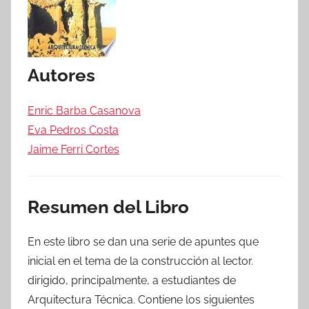
Autores
Enric Barba Casanova
Eva Pedros Costa
Jaime Ferri Cortes
Resumen del Libro
En este libro se dan una serie de apuntes que
inicial en el tema de la construcción al lector.
dirigido, principalmente, a estudiantes de
Arquitectura Técnica. Contiene los siguientes