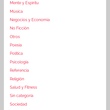
Mente y Espíritu
Música
Negocios y Economia
No Ficción
Otros
Poesía
Política
Psicología
Referencia
Religión
Salud y Fitness
Sin categoría
Sociedad