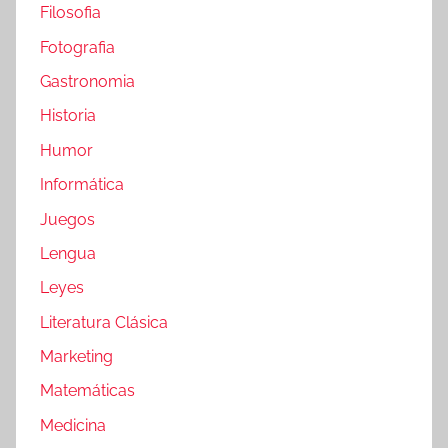
Filosofia
Fotografia
Gastronomia
Historia
Humor
Informática
Juegos
Lengua
Leyes
Literatura Clásica
Marketing
Matemáticas
Medicina