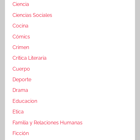
Ciencia
Ciencias Sociales
Cocina
Cómics
Crimen
Crítica Literaria
Cuerpo
Deporte
Drama
Educacion
Etica
Familia y Relaciones Humanas
Ficción