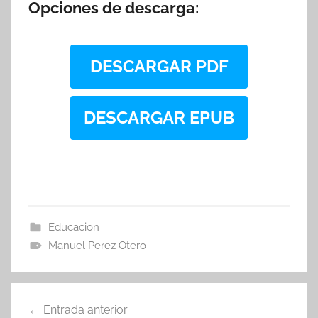
Opciones de descarga:
DESCARGAR PDF
DESCARGAR EPUB
Educacion
Manuel Perez Otero
Navegación
Entrada anterior