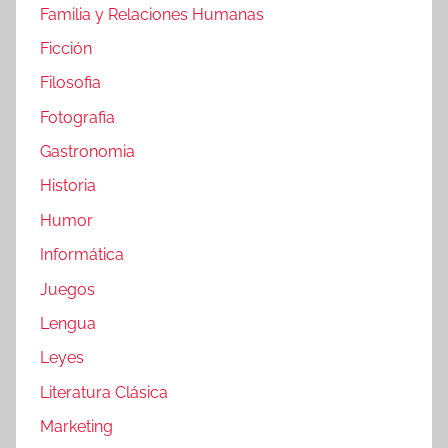
Familia y Relaciones Humanas
Ficción
Filosofia
Fotografia
Gastronomia
Historia
Humor
Informática
Juegos
Lengua
Leyes
Literatura Clásica
Marketing