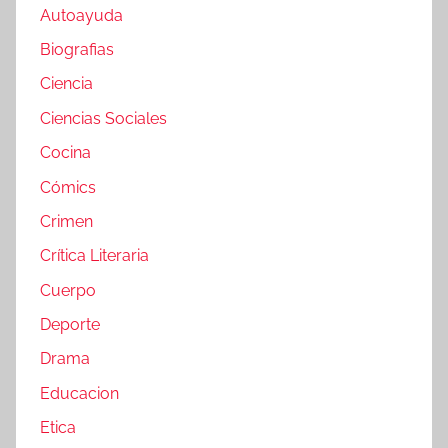
Autoayuda
Biografias
Ciencia
Ciencias Sociales
Cocina
Cómics
Crimen
Crítica Literaria
Cuerpo
Deporte
Drama
Educacion
Etica