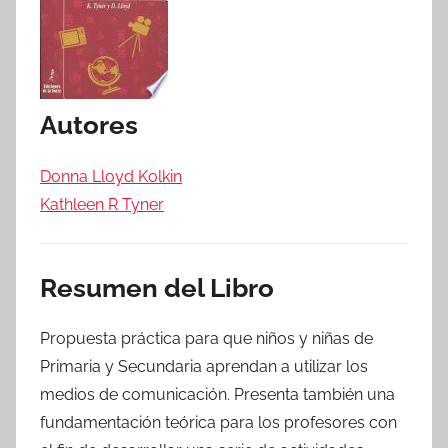
Autores
Donna Lloyd Kolkin
Kathleen R Tyner
Resumen del Libro
Propuesta práctica para que niños y niñas de
Primaria y Secundaria aprendan a utilizar los
medios de comunicación. Presenta también una
fundamentación teórica para los profesores con