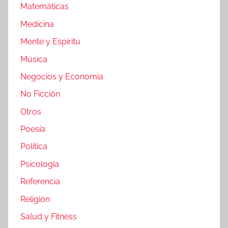
Matemáticas
Medicina
Mente y Espíritu
Música
Negocios y Economia
No Ficción
Otros
Poesía
Política
Psicología
Referencia
Religión
Salud y Fitness