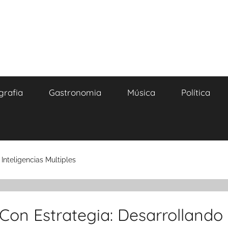
grafia
Gastronomia
Música
Política
Inteligencias Multiples
Con Estrategia: Desarrollando