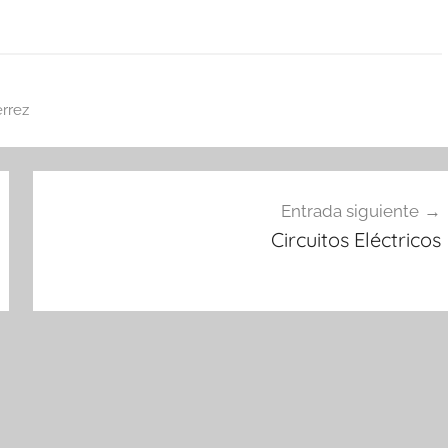
errez
Entrada siguiente
Circuitos Eléctricos