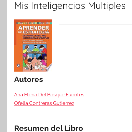
Mis Inteligencias Multiples
Autores
Ana Elena Del Bosque Fuentes
Ofelia Contreras Gutierrez
Resumen del Libro