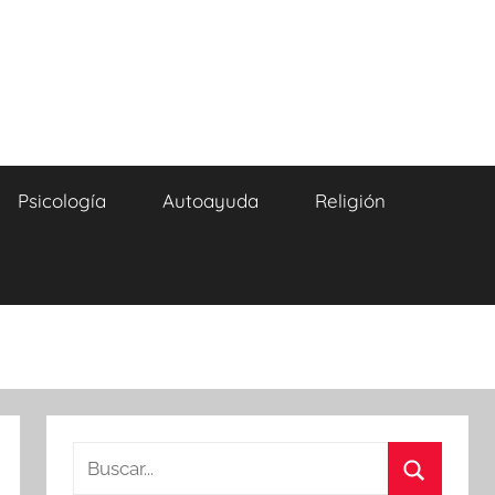
Psicología
Autoayuda
Religión
Buscar: