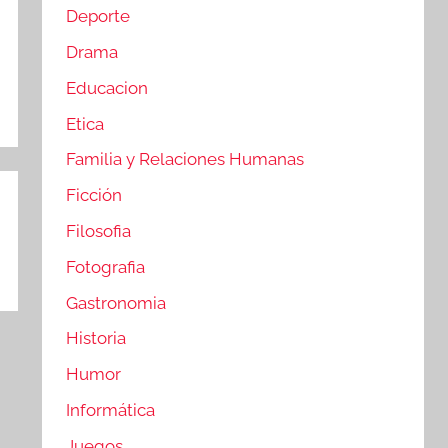
Deporte
Drama
Educacion
Etica
Familia y Relaciones Humanas
Ficción
Filosofia
Fotografia
Gastronomia
Historia
Humor
Informática
Juegos