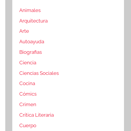
Animales
Arquitectura
Arte
Autoayuda
Biografias
Ciencia
Ciencias Sociales
Cocina
Cómics
Crimen
Crítica Literaria
Cuerpo