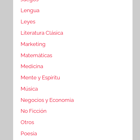
Lengua
Leyes
Literatura Clásica
Marketing
Matemáticas
Medicina
Mente y Espíritu
Música
Negocios y Economia
No Ficción
Otros
Poesía